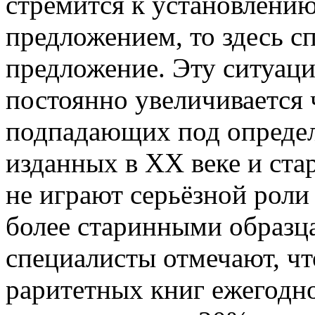
стремится к установлени
предложением, то здесь с
предложение. Эту ситуаци
постоянно увеличивается 
подпадающих под определ
изданных в XX веке и ста
не играют серьёзной роли 
более старинными образца
специалисты отмечают, чт
раритетных книг ежегодно