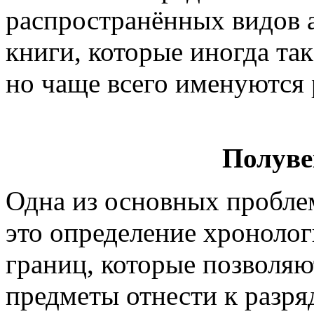
распространённых видов 
книги, которые иногда та
но чаще всего именуются
Полуве
Одна из основных пробле
это определение хроноло
границ, которые позволяю
предметы отнести к разря