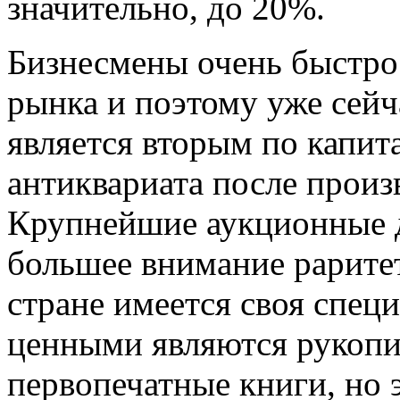
значительно, до 20%.
Бизнесмены очень быстро
рынка и поэтому уже сейч
является вторым по капи
антиквариата после прои
Крупнейшие аукционные д
большее внимание рарите
стране имеется своя спец
ценными являются рукопис
первопечатные книги, но 