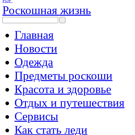
PDF
Роскошная жизнь
Главная
Новости
Одежда
Предметы роскоши
Красота и здоровье
Отдых и путешествия
Сервисы
Как стать леди