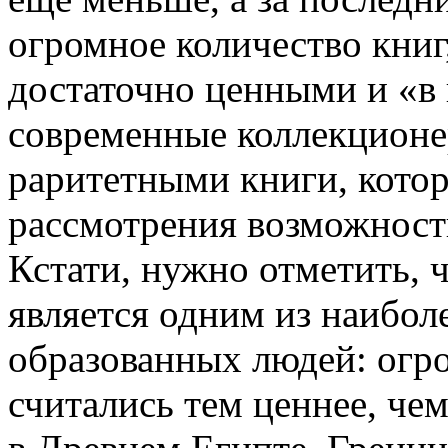
огромное количество книг
достаточно ценными и «в 
современные коллекционе
раритетными книги, котор
рассмотрения возможности
Кстати, нужно отметить, 
является одним из наибол
образованных людей: огр
считались тем ценнее, че