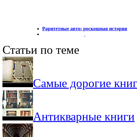
Раритетные авто: роскошная история
Статьи по теме
Самые дорогие книг
Антикварные книги