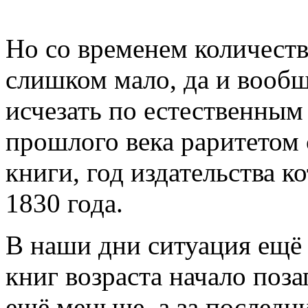
Но со временем количеств
слишком мало, да и вообщ
исчезать по естественным
прошлого века раритетом 
книги, год издательства к
1830 года.
В наши дни ситуация ещё 
книг возраста начало поз
ещё меньше, а за последн