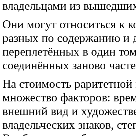
владельцами из вышедших 
Они могут относиться к к
разных по содержанию и д
переплетённых в один том
соединённых заново часте
На стоимость раритетной
множество факторов: врем
внешний вид и художеств
владельческих знаков, сте