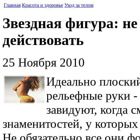
Главная
Красота и здоровье
Уход за телом
Звездная фигура: не
действовать
25 Ноября 2010
Идеально плоский
рельефные руки -
завидуют, когда 
знаменитостей, у которых
Не обязательно все они ф