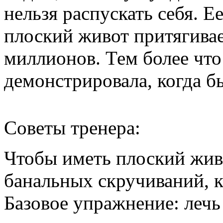
нельзя распускать себя. 
плоский живот притягива
миллионов. Тем более что
демонстрировала, когда был
Советы тренера:
Чтобы иметь плоский живо
банальных скручиваний, к
Базовое упражнение: лечь 