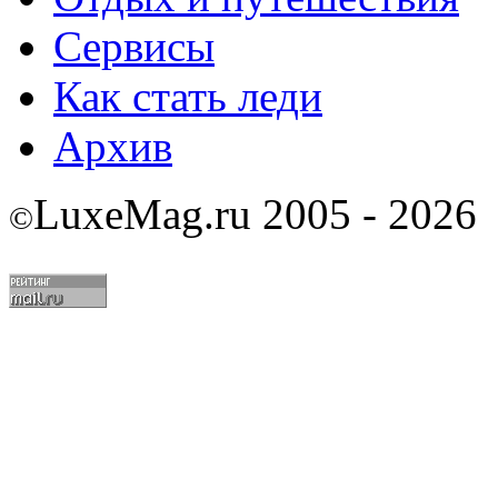
Сервисы
Как стать леди
Архив
LuxeMag.ru 2005 - 2026
©