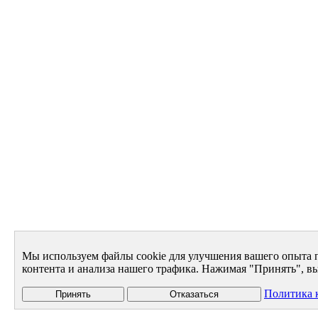
Мы используем файлы cookie для улучшения вашего опыта 
контента и анализа нашего трафика. Нажимая "Принять", вы
Политика 
Принять
Отказаться