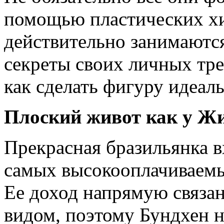
помощью пластических х
действительно занимаютс
секреты своих личных тре
как сделать фигуру идеал
Плоский живот как у Жи
Прекрасная бразильянка в
самых высокооплачиваемы
Ее доход напрямую связан
видом, поэтому Бундхен н