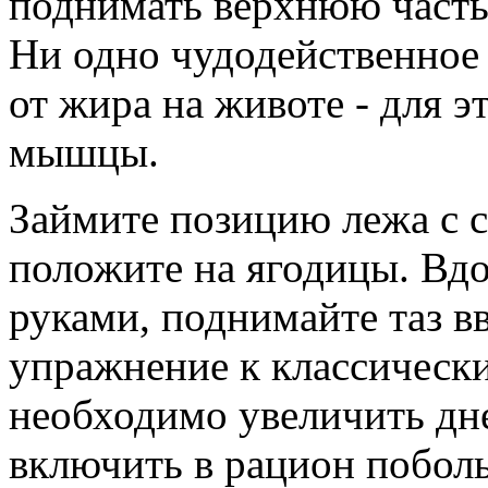
поднимать верхнюю часть 
Ни одно чудодейственное 
от жира на животе - для 
мышцы.
Займите позицию лежа с 
положите на ягодицы. Вдо
руками, поднимайте таз в
упражнение к классически
необходимо увеличить дне
включить в рацион побол