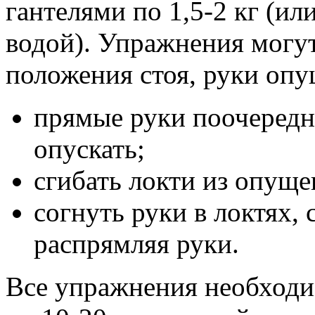
гантелями по 1,5-2 кг (и
водой). Упражнения могу
положения стоя, руки опу
прямые руки поочередн
опускать;
сгибать локти из опущ
согнуть руки в локтях,
распрямляя руки.
Все упражнения необходи