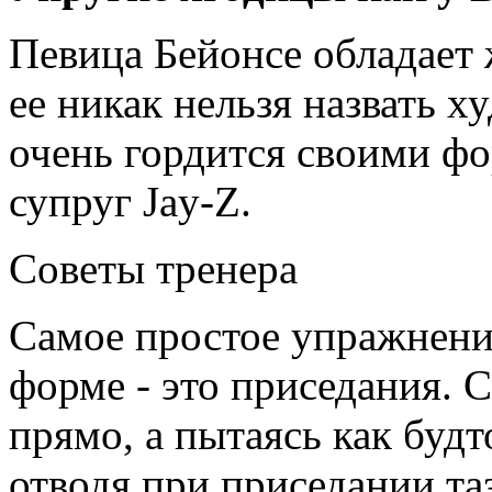
Певица Бейонсе обладает
ее никак нельзя назвать х
очень гордится своими фо
супруг Jay-Z.
Советы тренера
Самое простое упражнени
форме - это приседания. 
прямо, а пытаясь как будт
отводя при приседании та