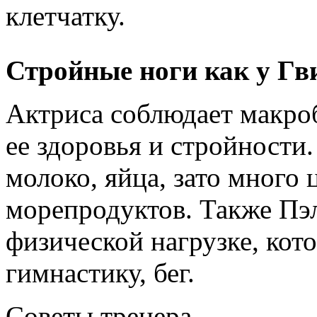
клетчатку.
Стройные ноги как у Гв
Актриса соблюдает макроб
ее здоровья и стройности
молоко, яйца, зато много 
морепродуктов. Также Пэ
физической нагрузке, кото
гимнастику, бег.
Советы тренера