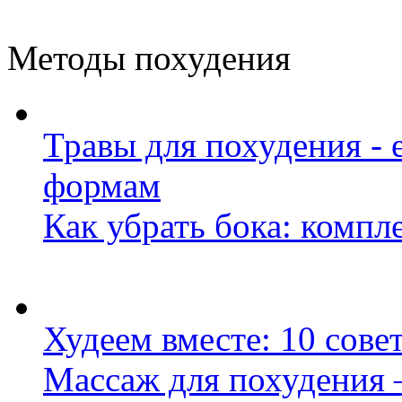
Методы похудения
Травы для похудения - 
формам
Как убрать бока: комп
Худеем вместе: 10 сове
Массаж для похудения 