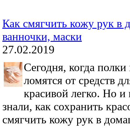
Как смягчить кожу рук в 
ванночки, маски
27.02.2019
Сегодня, когда полки
ломятся от средств дл
красивой легко. Но 
знали, как сохранить крас
смягчить кожу рук в дом