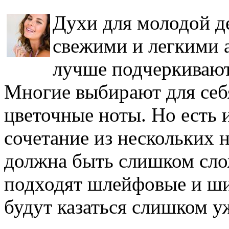
Духи для молодой д
свежими и легкими а
лучше подчеркивают 
Многие выбирают для себ
цветочные ноты. Но есть 
сочетание из нескольких 
должна быть слишком сл
подходят шлейфовые и ши
будут казаться слишком 