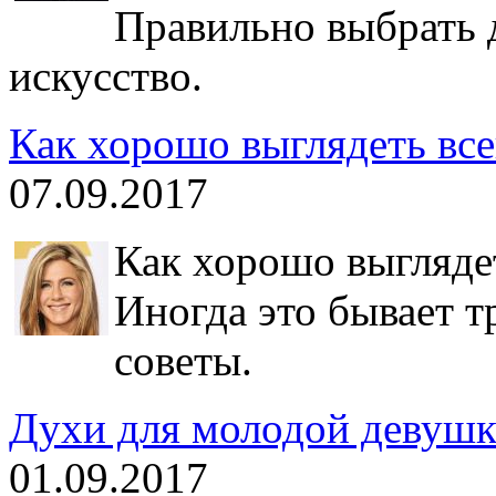
Правильно выбрать 
искусство.
Как хорошо выглядеть все
07.09.2017
Как хорошо выглядет
Иногда это бывает т
советы.
Духи для молодой девушк
01.09.2017