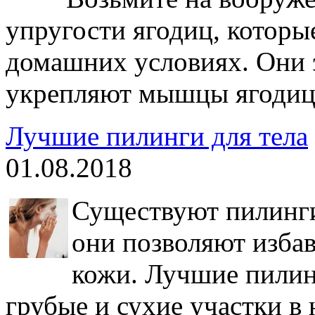
упругости ягодиц, которы
домашних условиях. Они 
укрепляют мышцы ягодиц
Лучшие пилинги для тела
01.08.2018
Существуют пилинги 
они позволяют избав
кожи. Лучшие пилин
грубые и сухие участки в