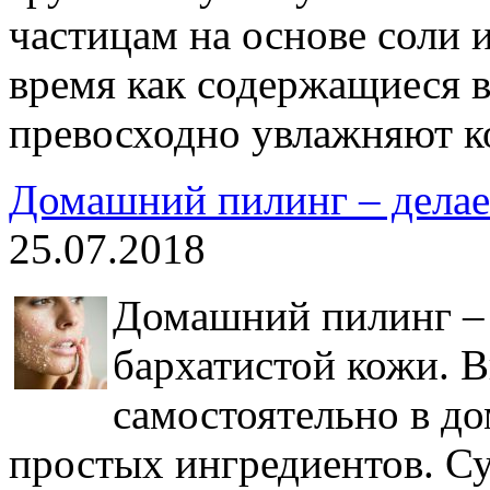
частицам на основе соли 
время как содержащиеся в
превосходно увлажняют к
Домашний пилинг – дела
25.07.2018
Домашний пилинг – 
бархатистой кожи. 
самостоятельно в д
простых ингредиентов. С