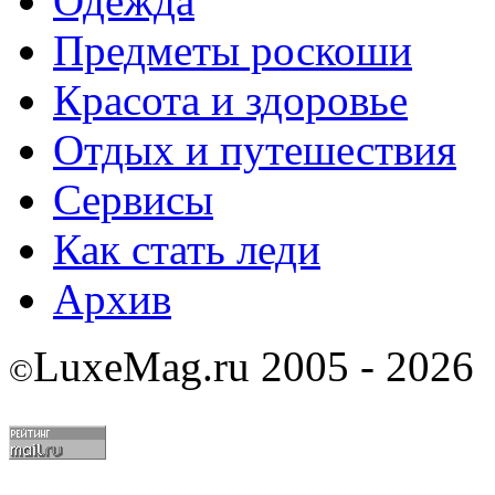
Одежда
Предметы роскоши
Красота и здоровье
Отдых и путешествия
Сервисы
Как стать леди
Архив
LuxeMag.ru 2005 - 2026
©