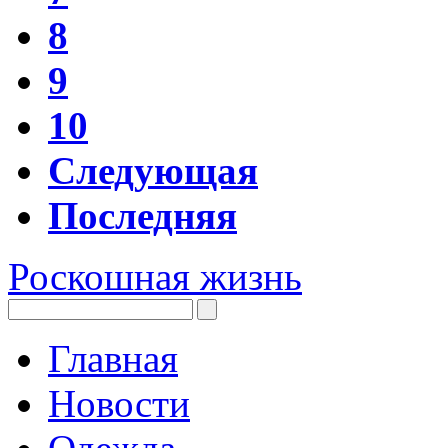
8
9
10
Следующая
Последняя
Роскошная жизнь
Главная
Новости