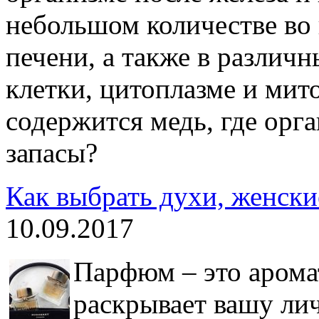
небольшом количестве во 
печени, а также в различн
клетки, цитоплазме и мит
содержится медь, где орг
запасы?
Как выбрать духи, женски
10.09.2017
Парфюм – это аромат
раскрывает вашу лич