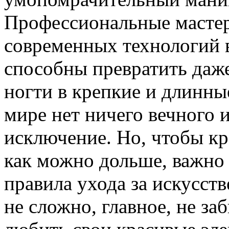
Профессиональные масте
современных технологий в
способны превратить даже
ногти в крепкие и длинны
мире нет ничего вечного
исключение. Но, чтобы к
как можно дольше, важно
правила ухода за искусст
не сложно, главное, не за