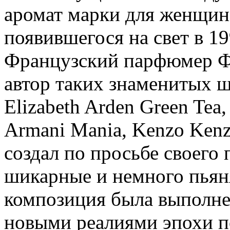
аромат марки для женщин 
появившегося на свет в 19
Французский парфюмер Ф
автор таких знаменитых ш
Elizabeth Arden Green Te
Armani Mania, Kenzo Kenzo
создал по просьбе своего 
шикарные и немного пья
композиция была выполнен
новыми реалиями эпохи п