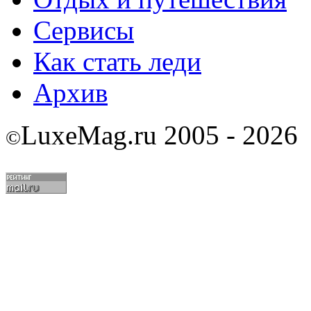
Сервисы
Как стать леди
Архив
LuxeMag.ru 2005 - 2026
©