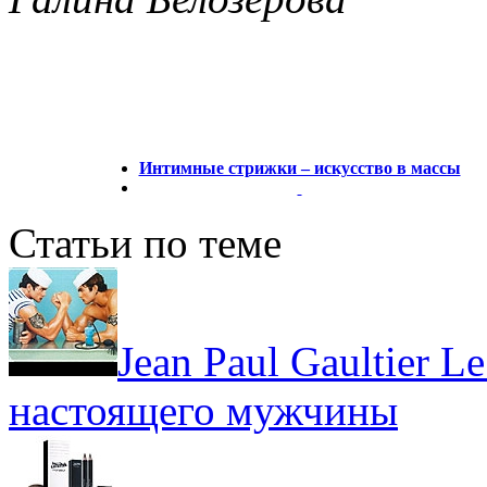
Интимные стрижки – искусство в массы
Статьи по теме
Jean Paul Gaultier 
настоящего мужчины