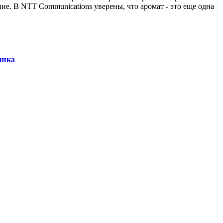
. В NTT Communications уверены, что аромат - это еще одна
ушка