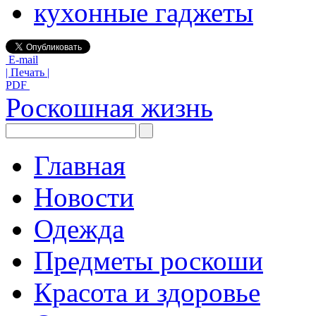
кухонные гаджеты
E-mail
| Печать |
PDF
Роскошная жизнь
Главная
Новости
Одежда
Предметы роскоши
Красота и здоровье