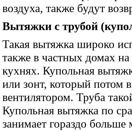
воздуха, также будут возв
Вытяжки с трубой (купо
Такая вытяжка широко исп
также в частных домах на
кухнях. Купольная вытяжк
или зонт, который потом в
вентилятором. Труба тако
Купольная вытяжка по ср
занимает гораздо больше 