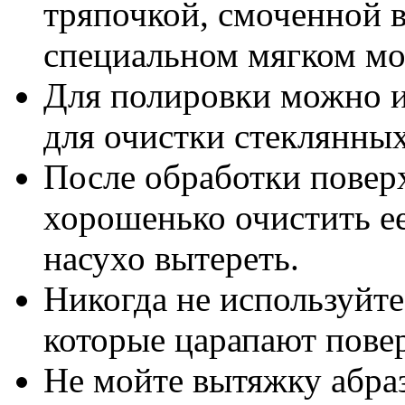
тряпочкой, смоченной 
специальном мягком мо
Для полировки можно и
для очистки стеклянны
После обработки повер
хорошенько очистить ее
насухо вытереть.
Никогда не используйте
которые царапают пове
Не мойте вытяжку абра