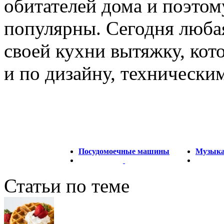
обитателей дома и поэто
популярны. Сегодня люба
своей кухни вытяжку, кот
и по дизайну, технически
Посудомоечные машины
Музыкал
Статьи по теме