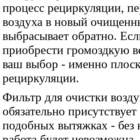
процесс рециркуляции, п
воздуха в новый очищенны
выбрасывает обратно. Есл
приобрести громоздкую в
ваш выбор - именно плоск
рециркуляции.
Фильтр для очистки возду
обязательно присутствует 
подобных вытяжках - без 
работа будет невозможна.