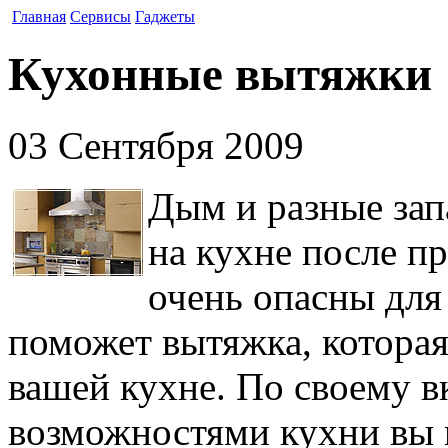
Главная
Сервисы
Гаджеты
Кухонные вытяжки
03 Сентября 2009
Дым и разные зап
на кухне после п
очень опасны для
поможет вытяжка, которая
вашей кухне. По своему вк
возможностями кухни вы 