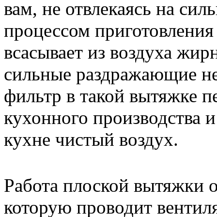
вам, не отвлекаясь на сил
процессом приготовления
всасывает из воздуха жир
сильные раздражающие не
фильтр в такой вытяжке п
кухонного производства и 
кухне чистый воздух.
Работа плоской вытяжки о
которую проводит вентил