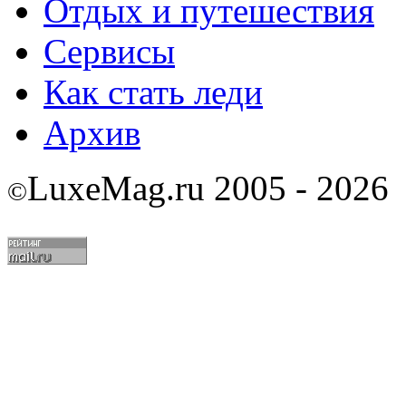
Отдых и путешествия
Сервисы
Как стать леди
Архив
LuxeMag.ru 2005 - 2026
©