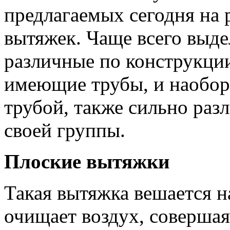
предлагаемых сегодня на
вытяжек. Чаще всего выде
различные по конструкции
имеющие трубы, и наобор
трубой, также сильно раз
своей группы.
Плоские вытяжки
Такая вытяжка вешается на
очищает воздух, соверша