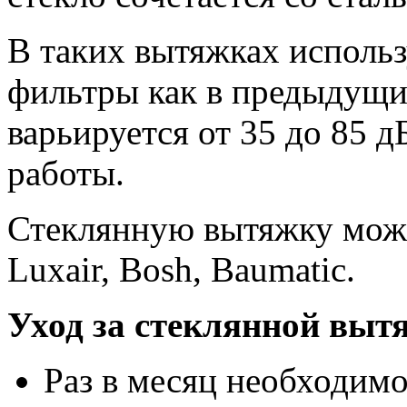
В таких вытяжках испол
фильтры как в предыдущи
варьируется от 35 до 85 д
работы.
Стеклянную вытяжку мож
Luxair, Bosh, Baumatic.
Уход за стеклянной выт
Раз в месяц необходим