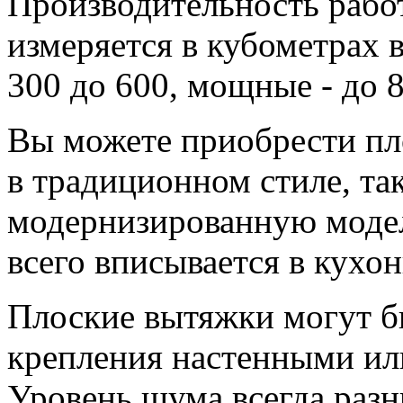
Производительность рабо
измеряется в кубометрах в
300 до 600, мощные - до 8
Вы можете приобрести пл
в традиционном стиле, так
модернизированную модел
всего вписывается в кухо
Плоские вытяжки могут б
крепления настенными ил
Уровень шума всегда разн