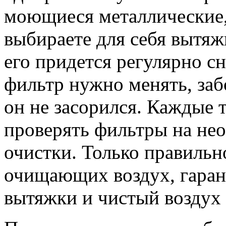
моющиеся металлические,
выбираете для себя вытя
его придется регулярно с
фильтр нужно менять, заб
он не засорился. Каждые 
проверять фильтры на не
очистки. Только правильн
очищающих воздух, гаран
вытяжки и чистый воздух 