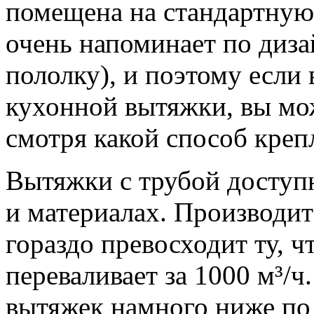
помещена на стандартную
очень напоминает по диза
пололку), и поэтому если
кухонной вытяжки, вы мо
смотря какой способ креп
Вытяжки с трубой доступ
и материалах. Производит
гораздо превосходит ту, ч
переваливает за 1000 м³/
вытяжек намного ниже по