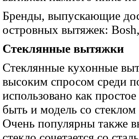
Бренды, выпускающие до
островных вытяжек: Bosh, 
Стеклянные вытяжки
Стеклянные кухонные выт
высоким спросом среди п
использовано как простое 
быть и модель со стеклом
Очень популярны также в
стекло сочетается со стал