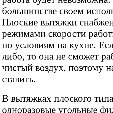
большинстве своем испол
Плоские вытяжки снабжен
режимами скорости работ
по условиям на кухне. Ес
либо, то она не сможет р
чистый воздух, поэтому на
ставить.
В вытяжках плоского типа
одноразовые угольные фил