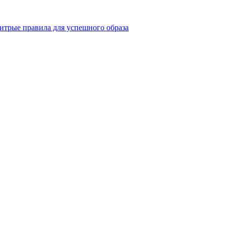
итрые правила для успешного образа