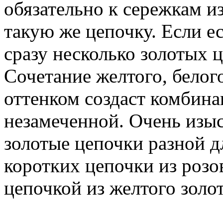
обязательно к сережкам и
такую же цепочку. Если е
сразу несколько золотых 
Сочетание желтого, белого
оттенком создаст комбина
незамеченной. Очень изыс
золотые цепочки разной д
коротких цепочки из розо
цепочкой из желтого золот