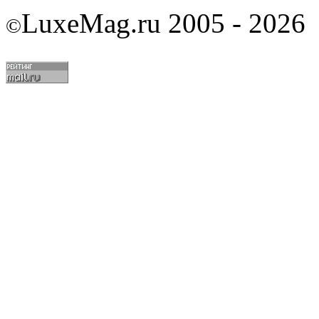
LuxeMag.ru 2005 - 2026
©