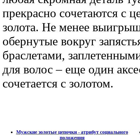
прекрасно сочетаются с ц
золота. Не менее выигрыш
обернутые вокруг запяст
браслетами, заплетенными
для волос – еще один акс
сочетается с золотом.
Мужские золотые цепочки - атрибут социального
положения