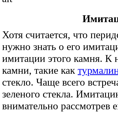
Имитац
Хотя считается, что перид
нужно знать о его имитац
имитации этого камня. К 
камни, такие как
турмали
стекло. Чаще всего встре
зеленого стекла. Имитац
внимательно рассмотрев е