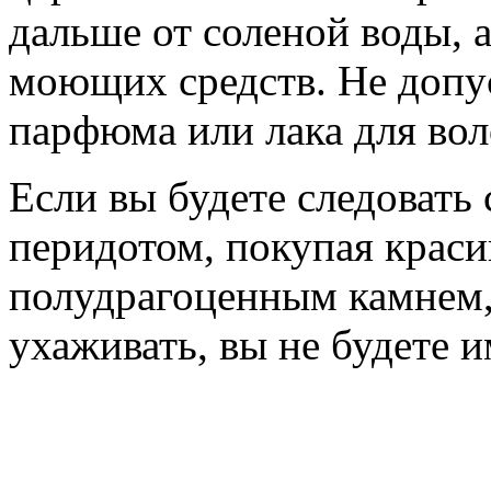
дальше от соленой воды, 
моющих средств. Не допу
парфюма или лака для вол
Если вы будете следовать
перидотом, покупая краси
полудрагоценным камнем,
ухаживать, вы не будете 