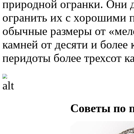
природной огранки. Они 
огранить их с хорошими 
обычные размеры от «меле
камней от десяти и более 
перидоты более трехсот ка
Советы по 