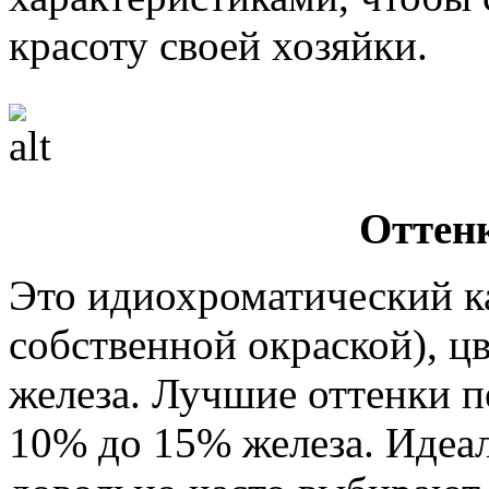
красоту своей хозяйки.
Оттен
Это идиохроматический 
собственной окраской), цв
железа. Лучшие оттенки п
10% до 15% железа. Идеа