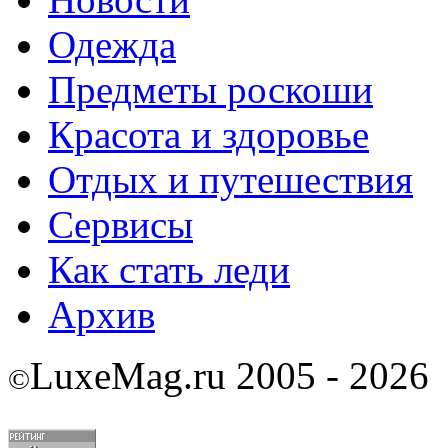
Одежда
Предметы роскоши
Красота и здоровье
Отдых и путешествия
Сервисы
Как стать леди
Архив
LuxeMag.ru 2005 - 2026
©