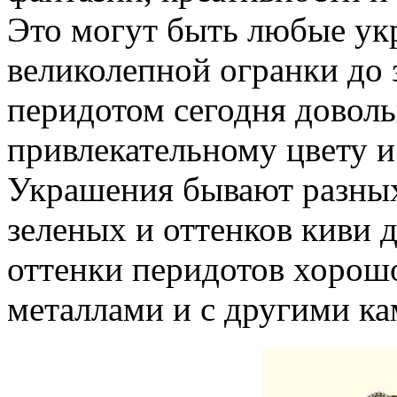
Это могут быть любые ук
великолепной огранки до 
перидотом сегодня доволь
привлекательному цвету и
Украшения бывают разных
зеленых и оттенков киви 
оттенки перидотов хорош
металлами и с другими к