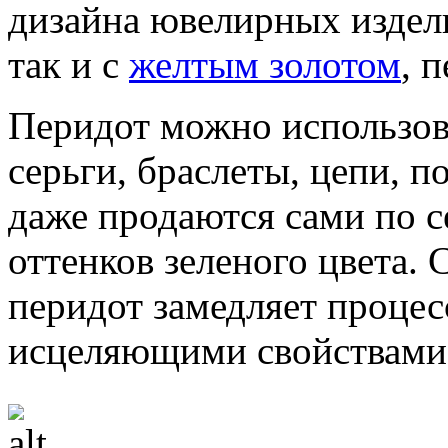
дизайна ювелирных издели
так и с
желтым золотом
, 
Перидот можно использова
серьги, браслеты, цепи, п
даже продаются сами по с
оттенков зеленого цвета. 
перидот замедляет процесс
исцеляющими свойствами