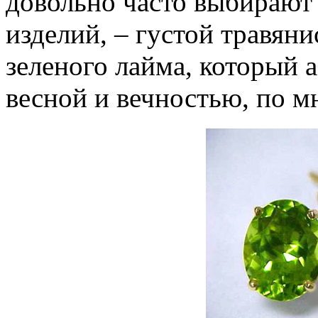
довольно часто выбирают
изделий, – густой травяни
зеленого лайма, который 
весной и вечностью, по 