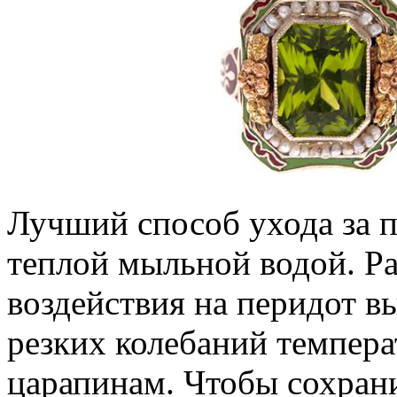
Лучший способ ухода за п
теплой мыльной водой. Ра
воздействия на перидот в
резких колебаний темпер
царапинам. Чтобы сохрани