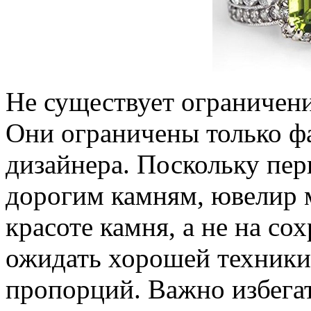
Не существует ограничени
Они ограничены только ф
дизайнера. Поскольку пер
дорогим камням, ювелир 
красоте камня, а не на со
ожидать хорошей техники
пропорций. Важно избега