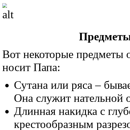
Предметы
Вот некоторые предметы 
носит Папа:
Сутана или ряса – быва
Она служит нательной 
Длинная накидка с глу
крестообразным разрезо