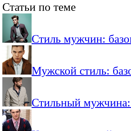
Статьи по теме
Стиль мужчин: базо
Мужской стиль: баз
Стильный мужчина: 