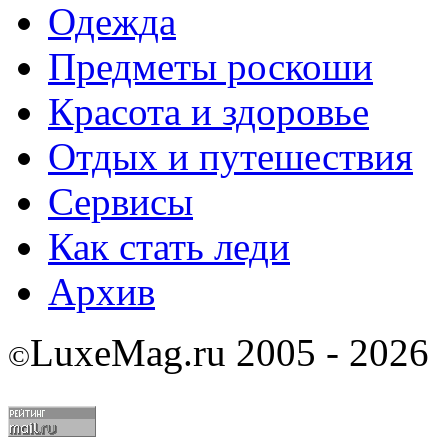
Одежда
Предметы роскоши
Красота и здоровье
Отдых и путешествия
Сервисы
Как стать леди
Архив
LuxeMag.ru 2005 - 2026
©