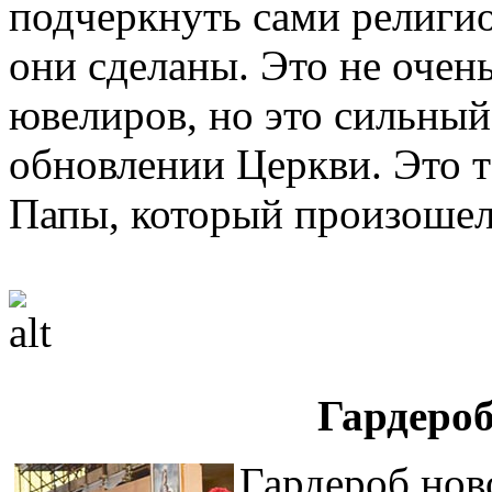
подчеркнуть сами религиоз
они сделаны. Это не очен
ювелиров, но это сильный
обновлении Церкви. Это 
Папы, который произошел
Гардеро
Гардероб нов