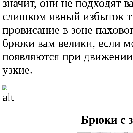
значит, они не подходят в
слишком явный избыток т
провисание в зоне паховог
брюки вам велики, если 
появляются при движении
узкие.
Брюки с 