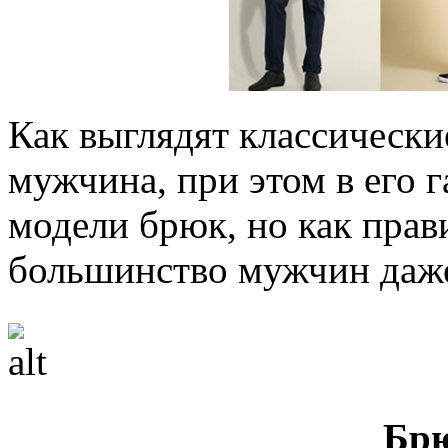
Как выглядят классически
мужчина, при этом в его 
модели брюк, но как прав
большинство мужчин даже
Брю