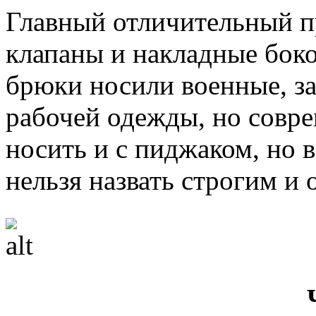
Главный отличительный п
клапаны и накладные бок
брюки носили военные, за
рабочей одежды, но совр
носить и с пиджаком, но 
нельзя назвать строгим и