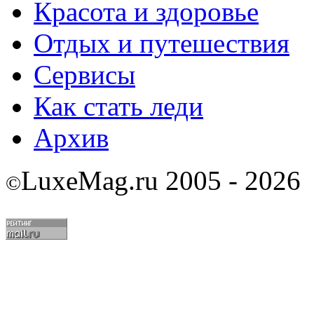
Красота и здоровье
Отдых и путешествия
Сервисы
Как стать леди
Архив
LuxeMag.ru 2005 - 2026
©