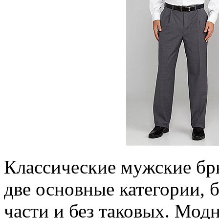
Классические мужские брю
две основные категории, 
части и без таковых. Мод