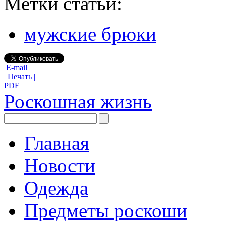
Метки статьи:
мужские брюки
E-mail
| Печать |
PDF
Роскошная жизнь
Главная
Новости
Одежда
Предметы роскоши