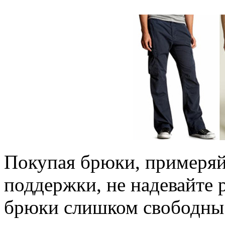
Покупая брюки, примеряй
поддержки, не надевайте 
брюки слишком свободны 