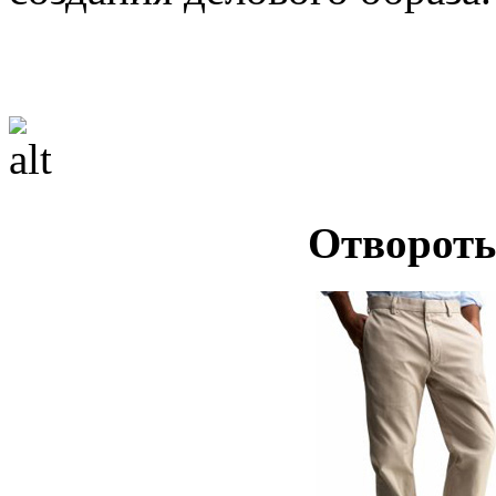
Отвороты