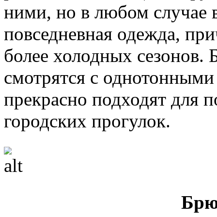
ними, но в любом случае 
повседневная одежда, прич
более холодных сезонов. 
смотрятся с однотонными
прекрасно подходят для п
городских прогулок.
Брю