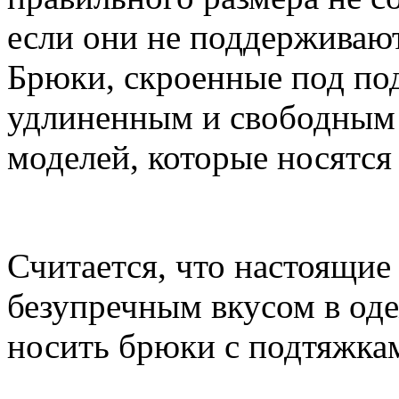
если они не поддерживаю
Брюки, скроенные под по
удлиненным и свободным 
моделей, которые носятся
Считается, что настоящи
безупречным вкусом в од
носить брюки с подтяжкам