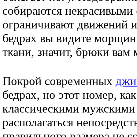
собираются некрасивыми с
ограничивают движений и 
бедрах вы видите морщин
ткани, значит, брюки вам 
Покрой современных
джи
бедрах, но этот номер, ка
классическими мужскими
располагаться непосредст
правильного размера не с