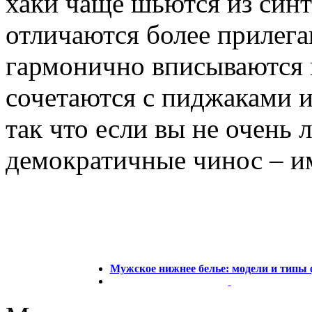
хаки чаще шьются из синт
отличаются более прилег
гармонично вписываются в
сочетаются с пиджаками 
так что если вы не очень
демократичные чинос – им
Мужское нижнее белье: модели и типы