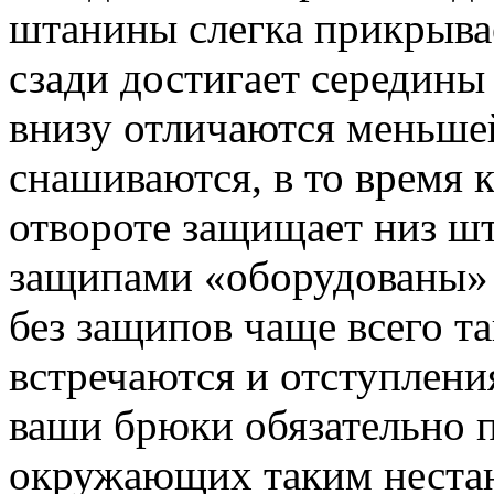
штанины слегка прикрывае
сзади достигает середины
внизу отличаются меньше
снашиваются, в то время 
отвороте защищает низ шт
защипами «оборудованы» 
без защипов чаще всего т
встречаются и отступлени
ваши брюки обязательно 
окружающих таким неста