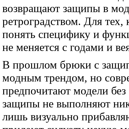
возвращают защипы в мод
ретроградством. Для тех,
понять специфику и функ
не меняется с годами и в
В прошлом брюки с защи
модным трендом, но сов
предпочитают модели без э
защипы не выполняют ник
лишь визуально прибавл