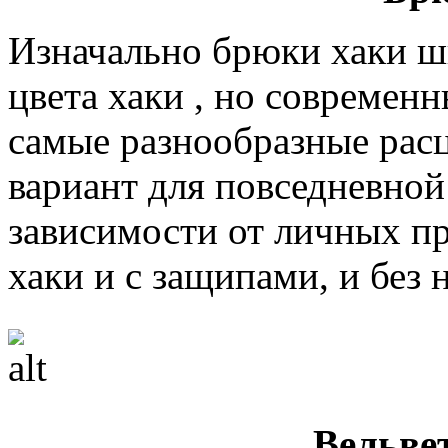
Изначально брюки хаки ш
цвета хаки , но современ
самые разнообразные рас
вариант для повседневной
зависимости от личных п
хаки и с защипами, и без 
Вельве