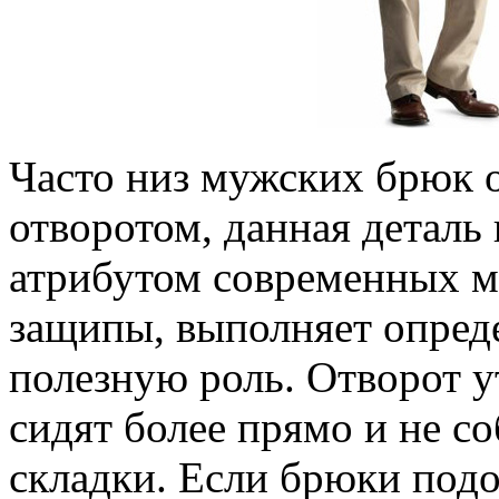
Часто низ мужских брюк
отворотом, данная деталь
атрибутом современных мо
защипы, выполняет опред
полезную роль. Отворот у
сидят более прямо и не с
складки. Если брюки подо