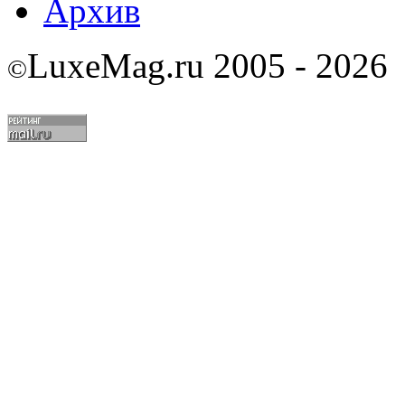
Архив
LuxeMag.ru 2005 - 2026
©