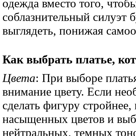
одежда вместо того, чтоб
соблазнительный силуэт б
выглядеть, понижая самоо
Как выбрать платье, кот
Цвета
: При выборе плать
внимание цвету. Если нео
сделать фигуру стройнее, 
насыщенных цветов и выб
нейтральных, темных тон