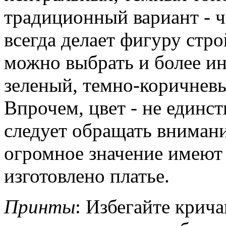
традиционный вариант - 
всегда делает фигуру стро
можно выбрать и более и
зеленый, темно-коричневы
Впрочем, цвет - не единс
следует обращать вниман
огромное значение имеют 
изготовлено платье.
Принты
: Избегайте крич