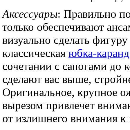
Аксессуары
: Правильно п
только обеспечивают анс
визуально сделать фигуру 
классическая
юбка-каран
сочетании с сапогами до 
сделают вас выше, стройне
Оригинальное, крупное о
вырезом привлечет вниман
от излишнего внимания к