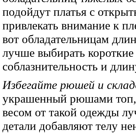
подойдут платья с открыт
привлекать внимание к пл
вот обладательницам длин
лучше выбирать короткие 
соблазнительность и длин
Избегайте рюшей и склад
украшенный рюшами топ,
весом от такой одежды лу
детали добавляют телу н