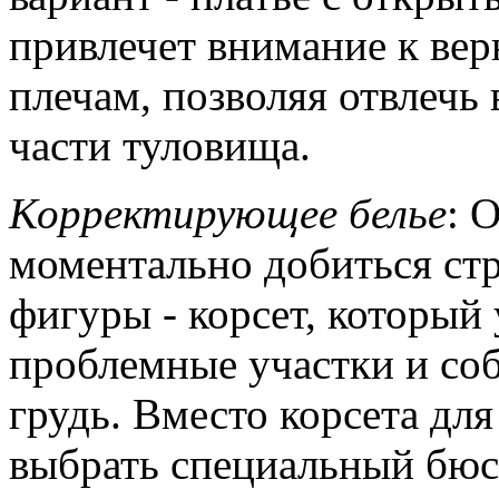
привлечет внимание к вер
плечам, позволяя отвлечь
части туловища.
Корректирующее белье
: 
моментально добиться ст
фигуры - корсет, который 
проблемные участки и со
грудь. Вместо корсета дл
выбрать специальный бюст