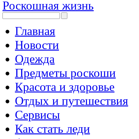
Роскошная жизнь
Главная
Новости
Одежда
Предметы роскоши
Красота и здоровье
Отдых и путешествия
Сервисы
Как стать леди