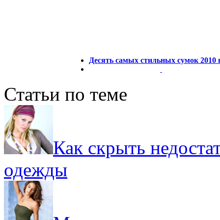
Десять самых стильных сумок 2010 
Статьи по теме
Как скрыть недост
одежды