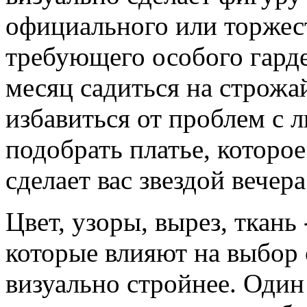
официального или торжес
требующего особого гарде
месяц садиться на строж
избавиться от проблем с 
подобрать платье, которо
сделает вас звездой вечера
Цвет, узоры, вырез, ткань
которые влияют на выбор 
визуально стройнее. Один