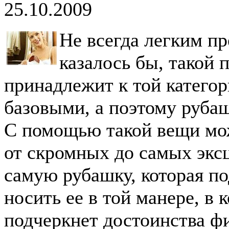
25.10.2009
Не всегда легким пр
казалось бы, такой 
принадлежит к той катего
базовыми, а поэтому рубаш
С помощью такой вещи мо
от скромных до самых экс
самую рубашку, которая по
носить ее в той манере, в 
подчеркнет достоинства фи