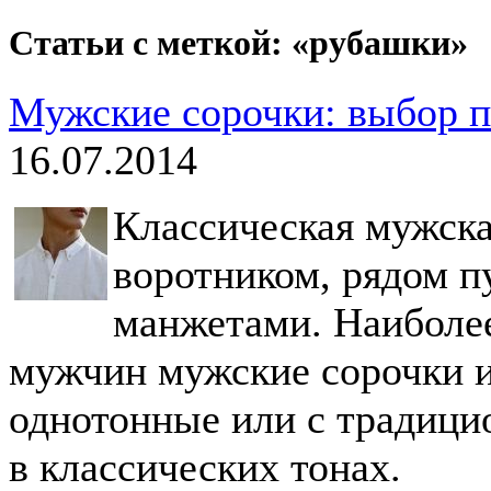
Статьи с меткой: «рубашки»
Мужские сорочки: выбор п
16.07.2014
Классическая мужска
воротником, рядом п
манжетами. Наиболе
мужчин мужские сорочки и
однотонные или с традиц
в классических тонах.