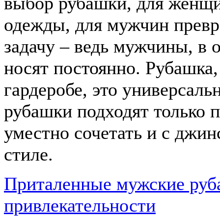
выбор рубашки, для женщи
одежды, для мужчин превр
задачу – ведь мужчины, в 
носят постоянно. Рубашка,
гардеробе, это универсаль
рубашки подходят только п
уместно сочетать и с джин
стиле.
Приталенные мужские руб
привлекательности