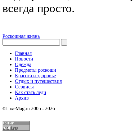
всегда просто.
Роскошная жизнь
Главная
Новости
Одежда
Предметы роскоши
Красота и здоровье
Отдых и путешествия
Сервисы
Как стать леди
Архив
LuxeMag.ru 2005 - 2026
©