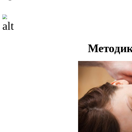
Методик