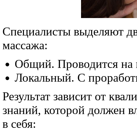
Специалисты выделяют д
массажа:
Общий. Проводится на в
Локальный. С проработ
Результат зависит от ква
знаний, которой должен в
в себя: