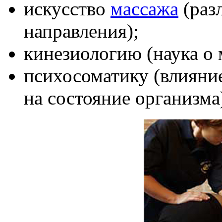
искусство
массажа
(раз
направления);
кинезиологию (наука о 
психосоматику (влияни
на состояние организма