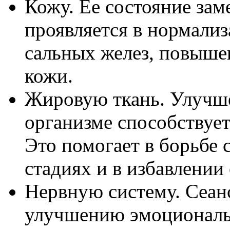
Кожу. Ее состояние зам
проявляется в нормали
сальных желез, повыше
кожи.
Жировую ткань. Улучш
организме способствуе
Это помогает в борьбе 
стадиях и в избавлении
Нервную систему. Сеан
улучшению эмоциональ