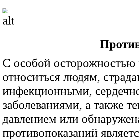
Против
С особой осторожностью 
относиться людям, стра
инфекционными, сердечн
заболеваниями, а также те
давлением или обнаружен
противопоказаний являетс