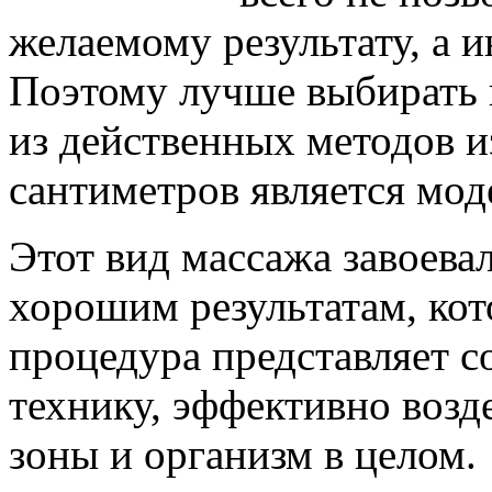
желаемому результату, а и
Поэтому лучше выбирать
из действенных методов 
сантиметров является мо
Этот вид массажа завоева
хорошим результатам, ко
процедура представляет 
технику, эффективно воз
зоны и организм в целом.