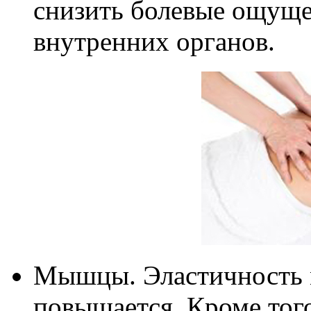
снизить болевые ощуще
внутренних органов.
Мышцы. Эластичность
повышается. Кроме тог