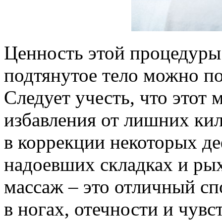
Ценность этой процедуры 
подтянутое тело можно по
Следует учесть, что этот 
избавления от лишних кил
в коррекции некоторых де
надоевших складках и рых
массаж – это отличный сп
в ногах, отечности и чувс