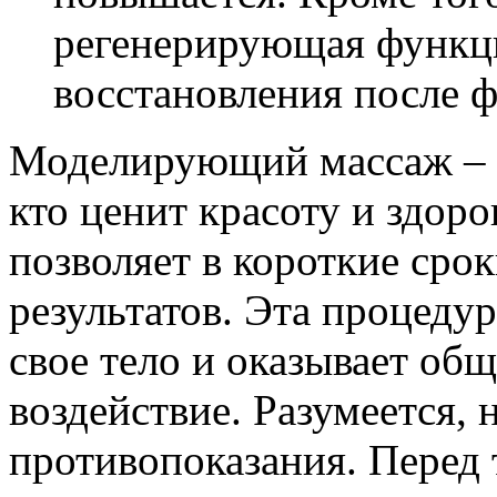
регенерирующая функци
восстановления после ф
Моделирующий массаж – э
кто ценит красоту и здор
позволяет в короткие сро
результатов. Эта процедур
свое тело и оказывает об
воздействие. Разумеется, 
противопоказания. Перед 