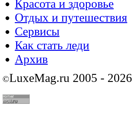
Красота и здоровье
Отдых и путешествия
Сервисы
Как стать леди
Архив
LuxeMag.ru 2005 - 2026
©