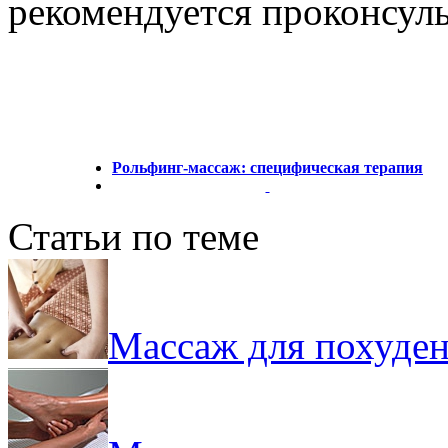
рекомендуется проконсуль
Рольфинг-массаж: специфическая терапия
Статьи по теме
Массаж для похуден