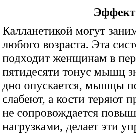
Эффект
Калланетикой могут зан
любого возраста. Эта сис
подходит женщинам в пер
пятидесяти тонус мышц зн
дно опускается, мышцы 
слабеют, а кости теряют п
не сопровождается повы
нагрузками, делает эти у