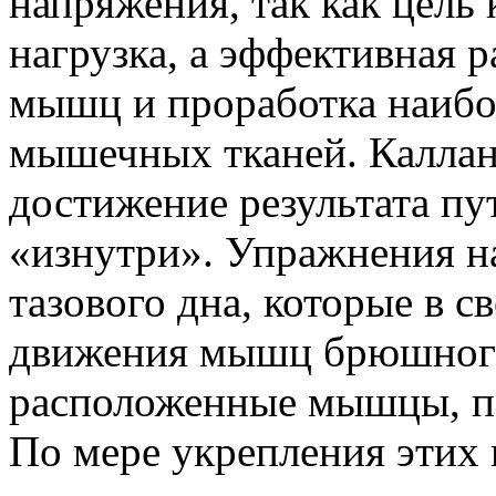
напряжения, так как цель
нагрузка, а эффективная 
мышц и проработка наибо
мышечных тканей. Каллан
достижение результата п
«изнутри». Упражнения н
тазового дна, которые в с
движения мышц брюшного
расположенные мышцы, п
По мере укрепления этих