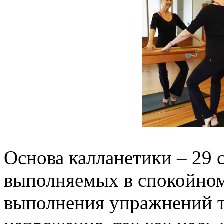
Основа калланетики – 29 
выполняемых в спокойном
выполнения упражнений т