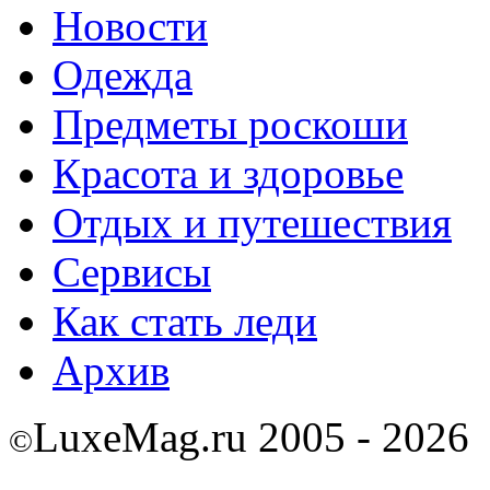
Новости
Одежда
Предметы роскоши
Красота и здоровье
Отдых и путешествия
Сервисы
Как стать леди
Архив
LuxeMag.ru 2005 - 2026
©