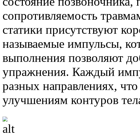
состояние позвоночника, 
сопротивляемость травма
статики присутствуют кор
называемые импульсы, ко
выполнения позволяют до
упражнения. Каждый имп
разных направлениях, что
улучшениям контуров тел