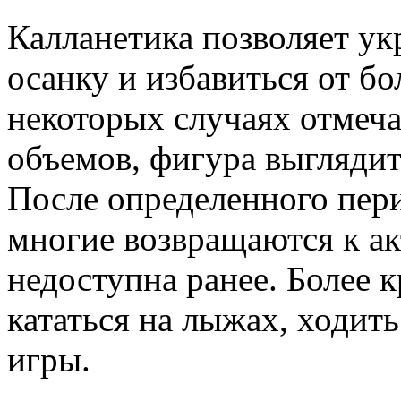
Калланетика позволяет у
осанку и избавиться от бо
некоторых случаях отмеча
объемов, фигура выглядит
После определенного пери
многие возвращаются к ак
недоступна ранее. Более
кататься на лыжах, ходит
игры.