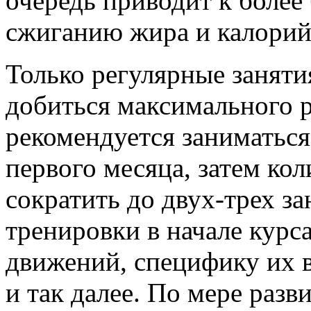
очередь приводит к боле
сжиганию жира и калорий
Только регулярные заняти
добиться максимального р
рекомендуется заниматься 
первого месяца, затем ко
сократить до двух-трех за
тренировки в начале курс
движений, специфику их 
и так далее. По мере раз