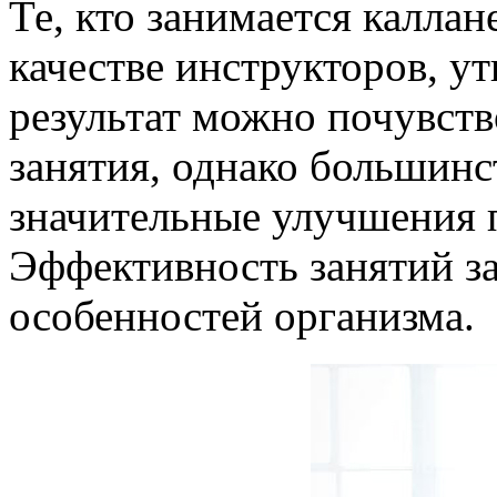
Те, кто занимается каллан
качестве инструкторов, у
результат можно почувств
занятия, однако большин
значительные улучшения п
Эффективность занятий з
особенностей организма.