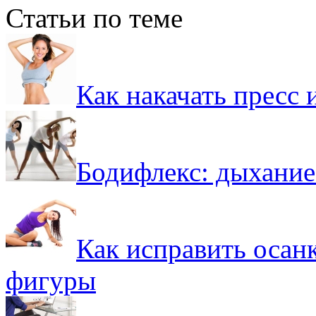
Статьи по теме
Как накачать пресс 
Бодифлекс: дыхание
Как исправить осан
фигуры