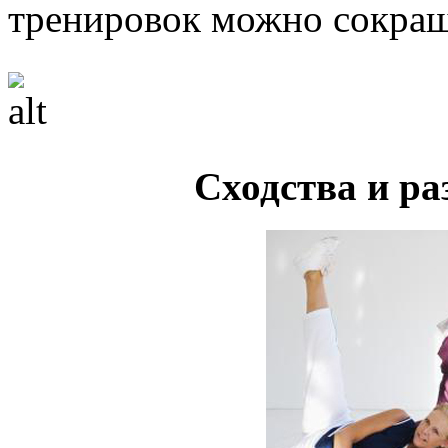
тренировок можно сокращ
Сходства и ра