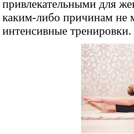
привлекательными для жен
каким-либо причинам не 
интенсивные тренировки.