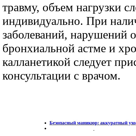
травму, объем нагрузки с
индивидуально. При нали
заболеваний, нарушений о
бронхиальной астме и хро
калланетикой следует при
консультации с врачом.
Безопасный маникюр: аккуратный ухо