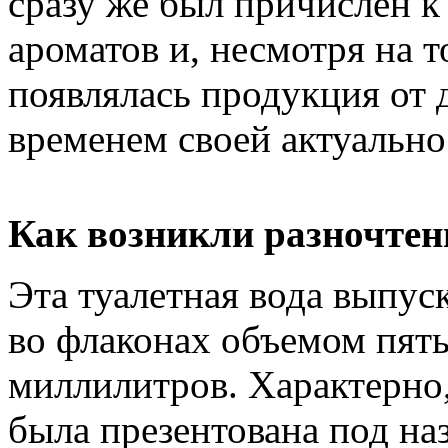
сразу же был причислен к
ароматов и, несмотря на т
появлялась продукция от 
временем своей актуально
Как возникли разночтен
Эта туалетная вода выпуск
во флаконах объемом пят
миллилитров. Характерно,
была презентована под на