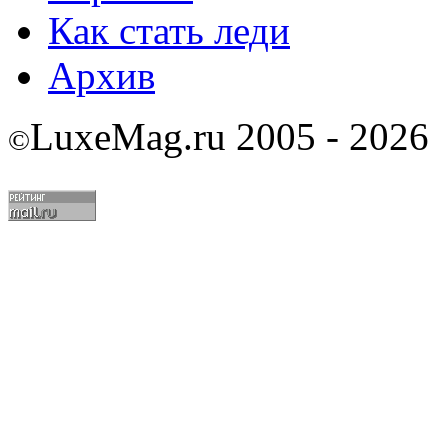
Как стать леди
Архив
LuxeMag.ru 2005 - 2026
©