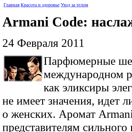
Главная
Красота и здоровье
Уход за телом
Armani Code: насла
24 Февраля 2011
Парфюмерные шед
международном р
как эликсиры эле
не имеет значения, идет 
о женских. Аромат Armani
представителям сильного 