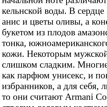
кельнской воды. В сердце
анис и цветы оливы, а кон
букетом из плодов амазонс
тонка, южноамериканского
кожи. Некоторым мужской
слишком сладким. Многие
как парфюм унисекс, и по
избранников, а для себя,
то они считают Armani C