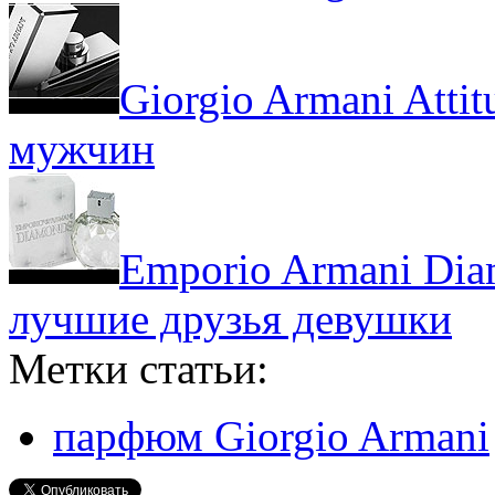
Giorgio Armani Atti
мужчин
Emporio Armani Dia
лучшие друзья девушки
Метки статьи:
парфюм Giorgio Armani