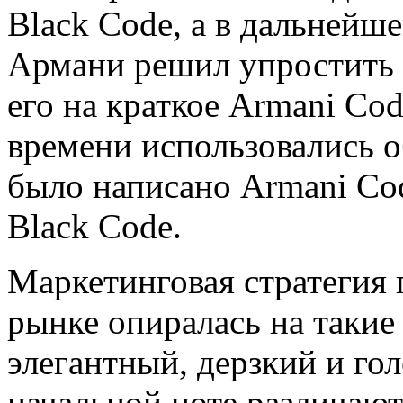
Black Code, а в дальнейш
Армани решил упростить 
его на краткое Armani Cod
времени использовались о
было написано Armani Cod
Black Code.
Маркетинговая стратегия 
рынке опиралась на такие
элегантный, дерзкий и го
начальной ноте различают