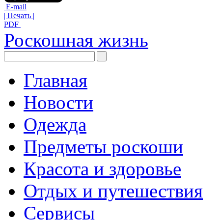
E-mail
| Печать |
PDF
Роскошная жизнь
Главная
Новости
Одежда
Предметы роскоши
Красота и здоровье
Отдых и путешествия
Сервисы