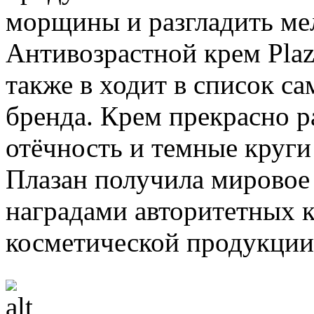
морщины и разгладить мел
Антивозрастной крем Plaza
также в ходит в список с
бренда. Крем прекрасно р
отёчность и темные круги
Плазан получила мировое
наградами авторитетных к
косметической продукции