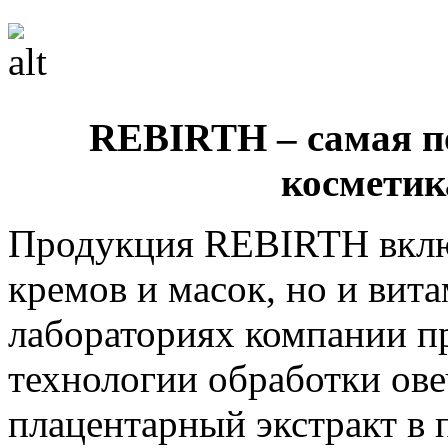
REBIRTH – самая п
косметик
Продукция REBIRTH включ
кремов и масок, но и вит
лабораториях компании п
технологии обработки ов
плацентарный экстракт в