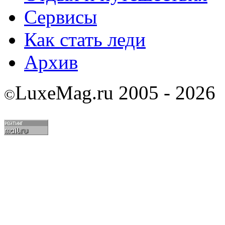
Сервисы
Как стать леди
Архив
LuxeMag.ru 2005 - 2026
©