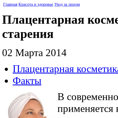
Главная
Красота и здоровье
Уход за лицом
Плацентарная косме
старения
02 Марта 2014
Плацентарная косметика
Факты
В современно
применяется 