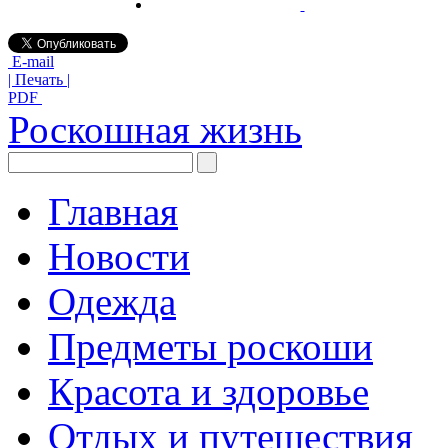
E-mail
| Печать |
PDF
Роскошная жизнь
Главная
Новости
Одежда
Предметы роскоши
Красота и здоровье
Отдых и путешествия