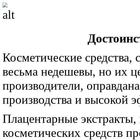
Достоинс
Косметические средства, 
весьма недешевы, но их ц
производители, оправдан
производства и высокой 
Плацентарные экстракты, 
косметических средств пр