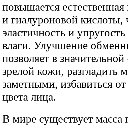
повышается естественная 
и гиалуроновой кислоты, 
эластичность и упругость
влаги. Улучшение обменн
позволяет в значительной
зрелой кожи, разгладить 
заметными, избавиться о
цвета лица.
В мире существует масса