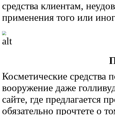
средства клиентам, неудо
применения того или ино
П
Косметические средства п
вооружение даже голливу
сайте, где предлагается 
обязательно прочтете о то