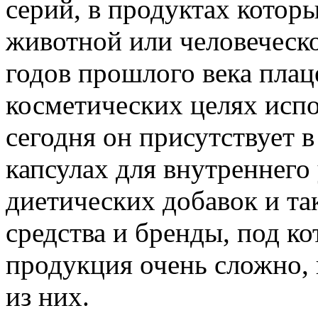
серий, в продуктах котор
животной или человеческо
годов прошлого века плац
косметических целях испо
сегодня он присутствует 
капсулах для внутреннего 
диетических добавок и та
средства и бренды, под к
продукция очень сложно,
из них.