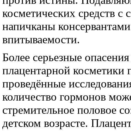
косметических средств с
напичканы консервантами
впитываемости.
Более серьезные опасени
плацентарной косметики 
проведённые исследования
количество гормонов мож
стремительное половое со
детском возрасте. Плацен