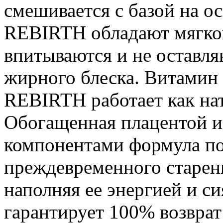
смешивается с базой на о
REBIRTH обладают мягкой
впитываются и не оставля
жирного блеска. Витамин 
REBIRTH работает как на
Обогащенная плацентой 
компонентами формула по
преждевременного старени
наполняя ее энергией и 
гарантирует 100% возврат