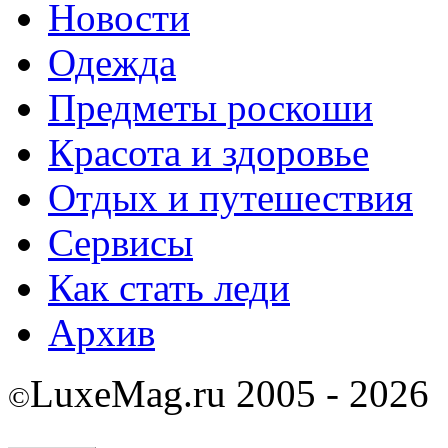
Новости
Одежда
Предметы роскоши
Красота и здоровье
Отдых и путешествия
Сервисы
Как стать леди
Архив
LuxeMag.ru 2005 - 2026
©