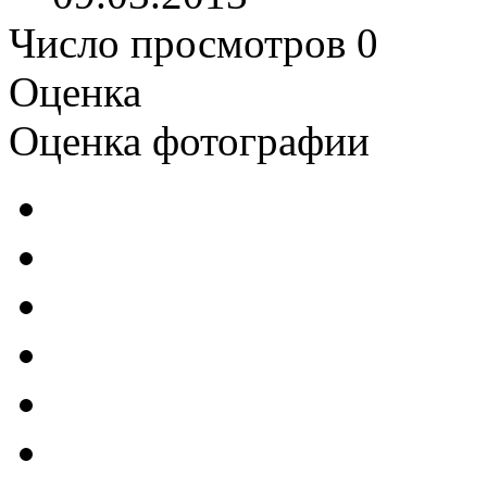
Число просмотров 0
Оценка
Оценка фотографии