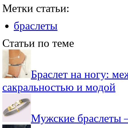
Метки статьи:
браслеты
Статьи по теме
Браслет на ногу: ме
сакральностью и модой
Мужские браслеты –