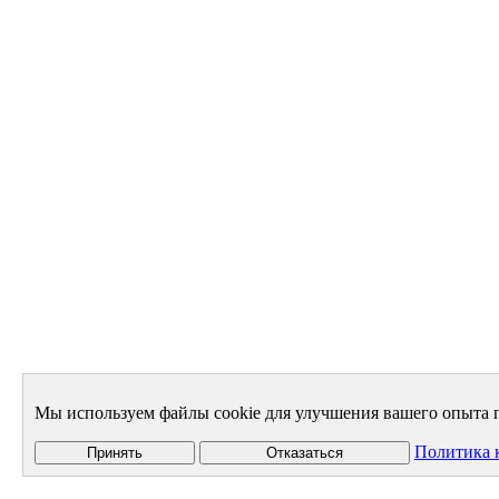
Мы используем файлы cookie для улучшения вашего опыта п
Политика 
Принять
Отказаться