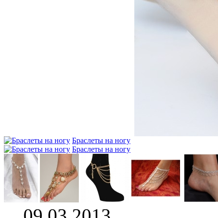
Браслеты на ногу
Браслеты на ногу
09.03.2013