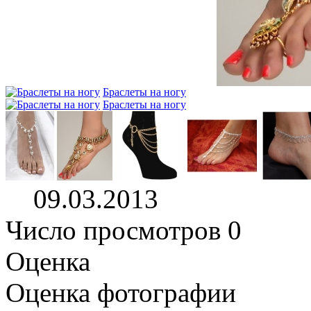
Браслеты на ногу
Браслеты на ногу
09.03.2013
Число просмотров 0
Оценка
Оценка фотографии