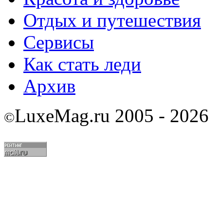
Отдых и путешествия
Сервисы
Как стать леди
Архив
LuxeMag.ru 2005 - 2026
©