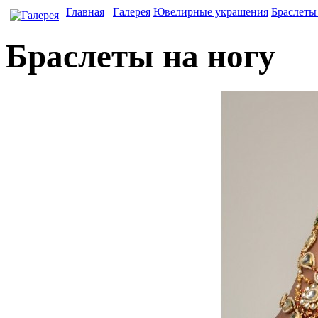
Главная
Галерея
Ювелирные украшения
Браслеты
Браслеты на ногу