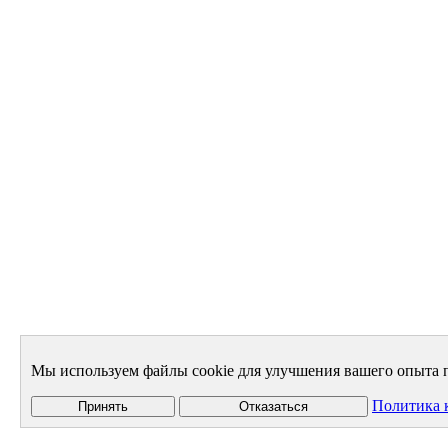
Мы используем файлы cookie для улучшения вашего опыта п
Политика 
Принять
Отказаться