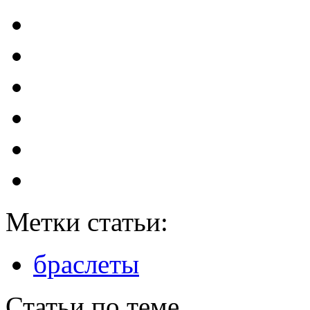
Метки статьи:
браслеты
Статьи по теме