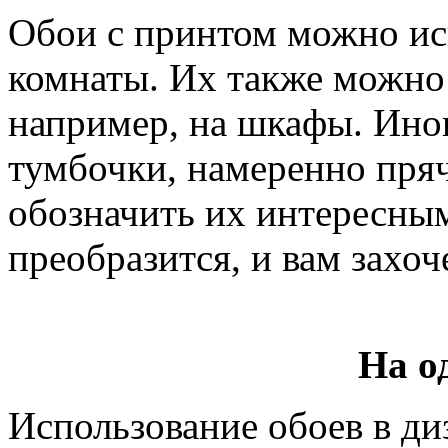
Обои с принтом можно исп
комнаты. Их также можно 
например, на шкафы. Ино
тумбочки, намеренно пряч
обозначить их интересным
преобразится, и вам захоч
На о
Использование обоев в ди