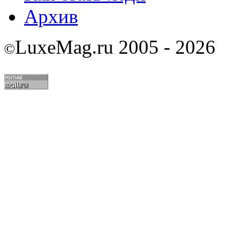
Архив
LuxeMag.ru 2005 - 2026
©