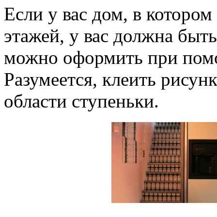
Если у вас дом, в которо
этажей, у вас должна быт
можно оформить при помо
Разумеется, клеить рисун
области ступеньки.