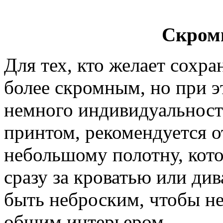
Скром
Для тех, кто желает сохр
более скромным, но при э
немного индивидуальност
принтом, рекомендуется о
небольшому полотну, кот
сразу за кроватью или див
быть неброским, чтобы не
общим интерьером.