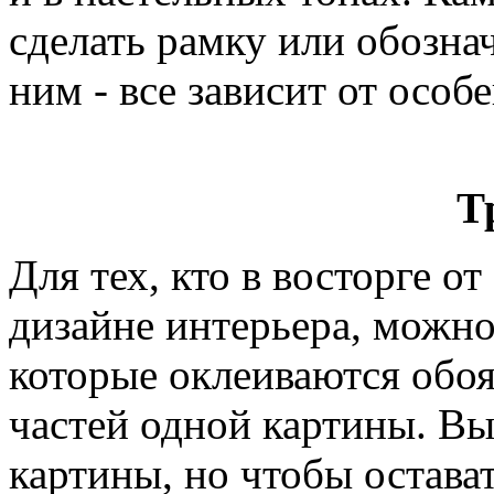
сделать рамку или обозна
ним - все зависит от особ
Т
Для тех, кто в восторге о
дизайне интерьера, можно
которые оклеиваются обоя
частей одной картины. Вы
картины, но чтобы остават