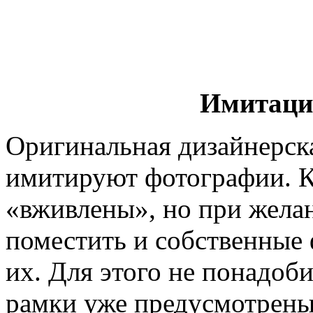
Имитаци
Оригинальная дизайнерска
имитируют фотографии. К
«вживлены», но при жела
поместить и собственные
их. Для этого не понадоби
рамки уже предусмотрены