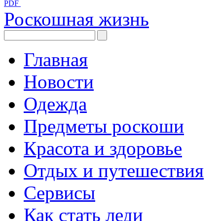
PDF
Роскошная жизнь
Главная
Новости
Одежда
Предметы роскоши
Красота и здоровье
Отдых и путешествия
Сервисы
Как стать леди