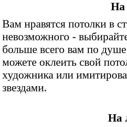
На
Вам нравятся потолки в с
невозможного - выбирайте
больше всего вам по душе
можете оклеить свой пот
художника или имитирова
звездами.
На 