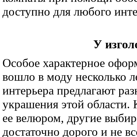
доступно для любого инте
У изгол
Особое характерное офор
вошло в моду несколько ле
интерьера предлагают ра
украшения этой области. 
ее велюром, другие выбир
достаточно дорого и не в