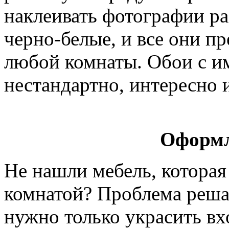
наклеивать фотографии ра
черно-белые, и все они п
любой комнаты. Обои с и
нестандартно, интересно 
Оформл
Не нашли мебель, которая
комнатой? Проблема решае
нужно только украсить в