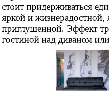
стоит придерживаться еди
яркой и жизнерадостной, 
приглушенной. Эффект тр
гостиной над диваном или 