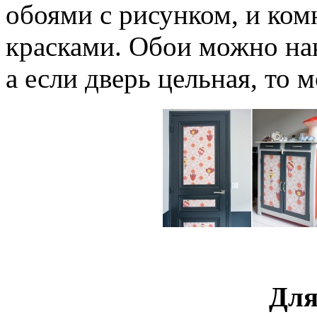
обоями с рисунком, и ком
красками. Обои можно на
а если дверь цельная, то
Для