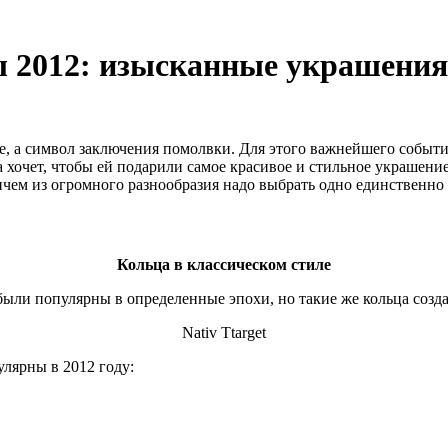
ы 2012: изысканные украшения
, а символ заключения помолвки. Для этого важнейшего события
 хочет, чтобы ей подарили самое красивое и стильное украшение
чем из огромного разнообразия надо выбрать одно единственно 
Кольца в классическом стиле
ыли популярны в определенные эпохи, но такие же кольца созда
Nativ Ttarget
лярны в 2012 году: