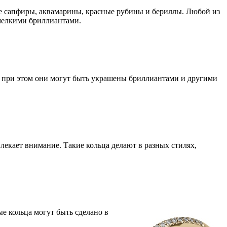
 сапфиры, аквамарины, красные рубины и бериллы. Любой из
мелкими бриллиантами.
и, при этом они могут быть украшены бриллиантами и другими
лекает внимание. Такие кольца делают в разных стилях,
е кольца могут быть сделано в