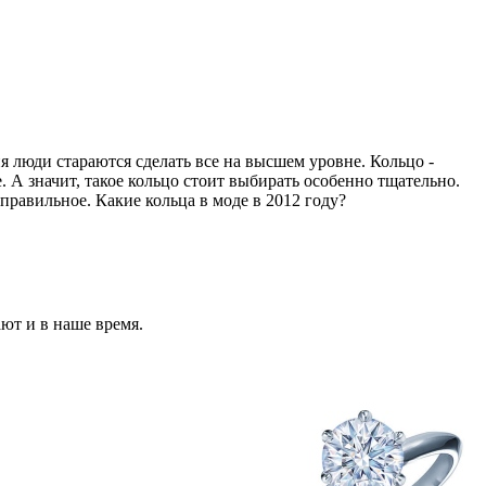
 люди стараются сделать все на высшем уровне. Кольцо -
. А значит, такое кольцо стоит выбирать особенно тщательно.
правильное. Какие кольца в моде в 2012 году?
ют и в наше время.