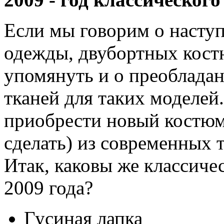
Если мы говорим о насту
одежды, двубортных кост
упомянуть и о преоблада
тканей для таких моделей
приобрести новый костюм 
сделать) из современных 
Итак, каковы же классиче
2009 года?
Гусиная лапка