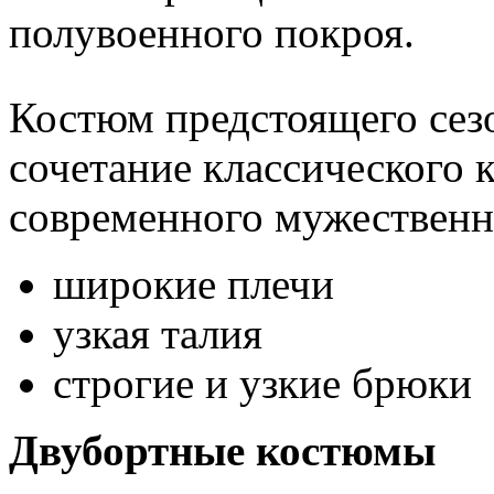
полувоенного покроя.
Костюм предстоящего сезо
сочетание классического к
современного мужественн
широкие плечи
узкая талия
строгие и узкие брюки
Двубортные костюмы