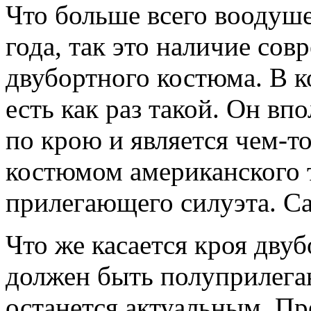
Что больше всего воодуше
года, так это наличие сов
двубортного костюма. В к
есть как раз такой. Он вп
по крою и является чем-
костюмом американского
прилегающего силуэта. С
Что же касается кроя двуб
должен быть полуприлега
останется актуальным. Пр