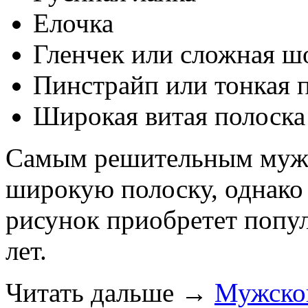
Елочка
Гленчек или сложная ш
Пинстрайп или тонкая 
Широкая витая полоска
Самым решительным мужч
широкую полоску, однако 
рисунок приобретет попу
лет.
Читать дальше
→
Мужской