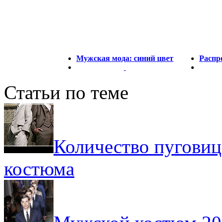
Мужская мода: синий цвет
Распр
Статьи по теме
Количество пуговиц
костюма