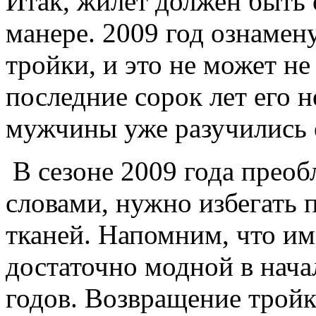
Итак, жилет должен быть 
манере. 2009 год ознамен
тройки, и это не может не
последние сорок лет его 
мужчины уже разучились 
В сезоне 2009 года преоб
словами, нужно избегать 
тканей. Напомним, что им
достаточно модной в начал
годов. Возвращение тройки