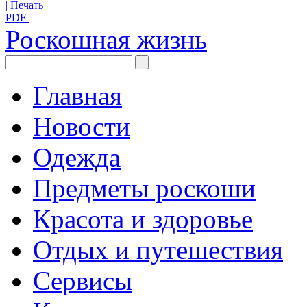
| Печать |
PDF
Роскошная жизнь
Главная
Новости
Одежда
Предметы роскоши
Красота и здоровье
Отдых и путешествия
Сервисы