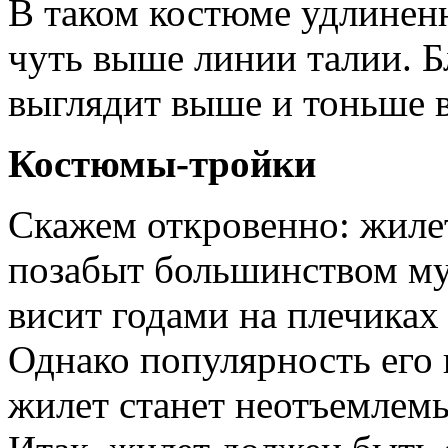
В таком костюме удлинен
чуть выше линии талии. 
выглядит выше и тоньше в
Костюмы-тройки
Скажем откровенно: жиле
позабыт большинством муж
висит годами на плечиках
Однако популярность его 
жилет станет неотъемлем