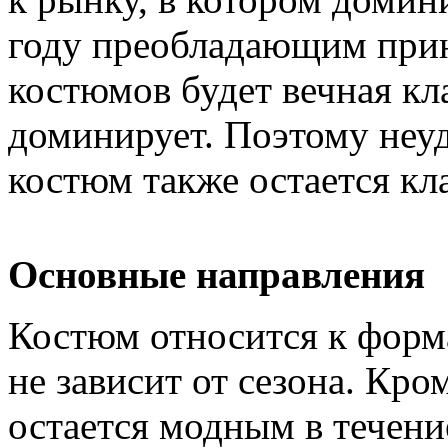
году преобладающим при
костюмов будет вечная кла
доминирует. Поэтому неу
костюм также остается кл
Основные направления
Костюм относится к форм
не зависит от сезона. Кро
остается модным в течение