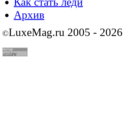
Как стать леди
Архив
LuxeMag.ru 2005 - 2026
©