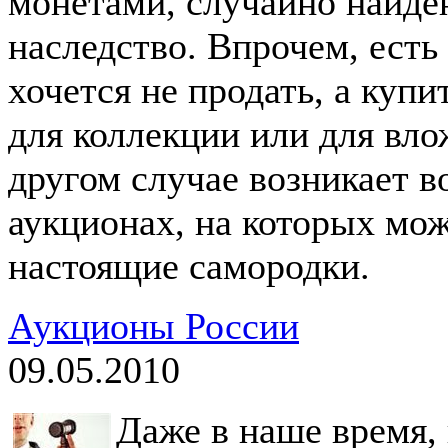
монетами, случайно найд
наследство. Впрочем, есть 
хочется не продать, а куп
для коллекции или для влож
другом случае возникает 
аукционах, на которых мо
настоящие самородки.
Аукционы России
09.05.2010
Даже в наше время, 