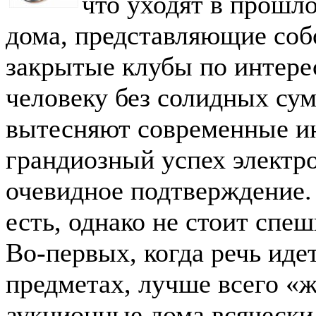
что уходят в прошл
дома, представляющие соб
закрытые клубы по интере
человеку без солидных сум
вытесняют современные и
грандиозный успех электр
очевидное подтверждение.
есть, однако не стоит спе
Во-первых, когда речь иде
предметах, лучше всего «
аукционные дома всячески