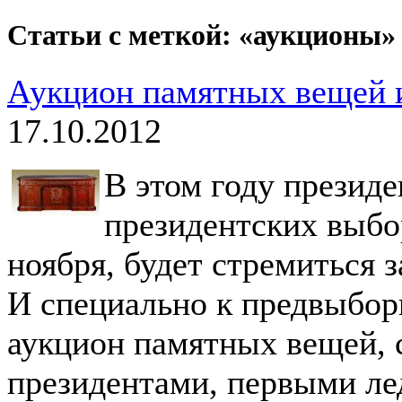
Статьи с меткой: «аукционы»
Аукцион памятных вещей и
17.10.2012
В этом году презид
президентских выбор
ноября, будет стремиться з
И специально к предвыбор
аукцион памятных вещей, 
президентами, первыми ле