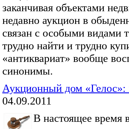
заканчивая объектами нед
недавно аукцион в обыден
связан с особыми видами т
трудно найти и трудно куп
«антиквариат» вообще вос
синонимы.
Аукционный дом «Гелос»: 
04.09.2011
В настоящее время 