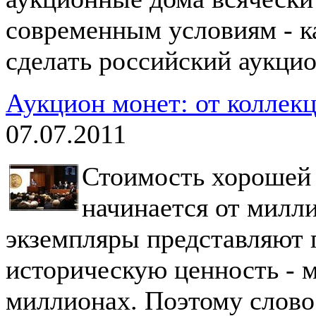
современным условиям - ка
сделать российский аукци
Аукцион монет: от коллекц
07.07.2011
Стоимость хорошей
начинается от милли
экземпляры представляют 
историческую ценность - м
миллионах. Поэтому слово