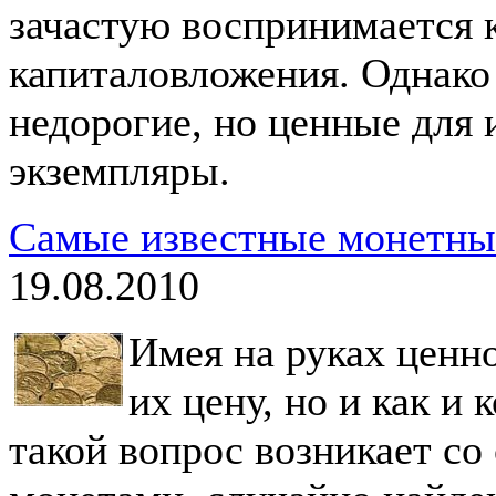
зачастую воспринимается 
капиталовложения. Однако
недорогие, но ценные для
экземпляры.
Самые известные монетны
19.08.2010
Имея на руках ценно
их цену, но и как и
такой вопрос возникает с