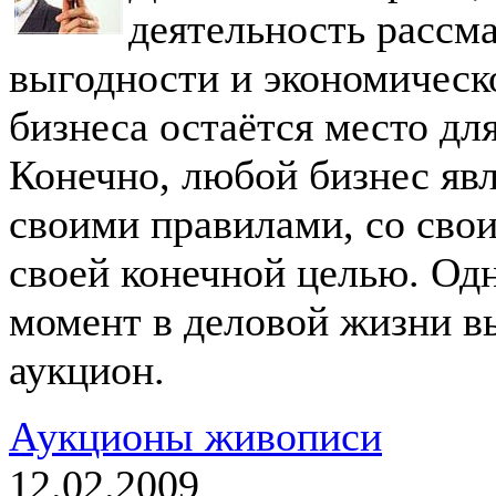
деятельность рассма
выгодности и экономическ
бизнеса остаётся место дл
Конечно, любой бизнес явл
своими правилами, со сво
своей конечной целью. Од
момент в деловой жизни вы
аукцион.
Аукционы живописи
12.02.2009