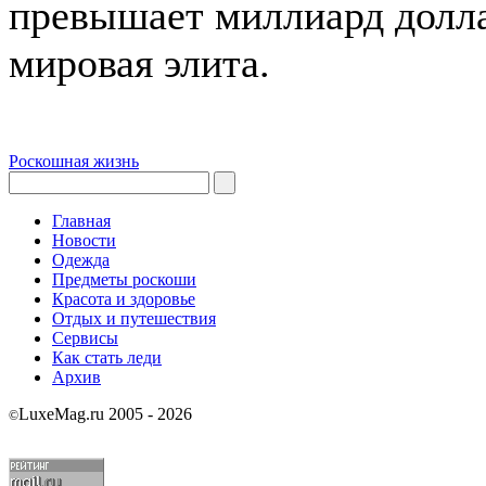
превышает миллиард доллар
мировая элита.
Роскошная жизнь
Главная
Новости
Одежда
Предметы роскоши
Красота и здоровье
Отдых и путешествия
Сервисы
Как стать леди
Архив
LuxeMag.ru 2005 - 2026
©