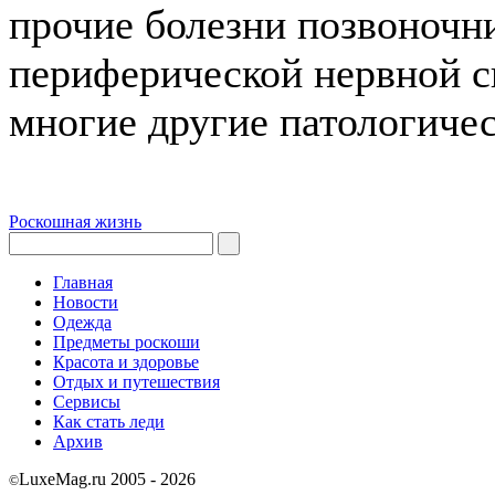
прочие болезни позвоночни
периферической нервной с
многие другие патологичес
Роскошная жизнь
Главная
Новости
Одежда
Предметы роскоши
Красота и здоровье
Отдых и путешествия
Сервисы
Как стать леди
Архив
LuxeMag.ru 2005 - 2026
©