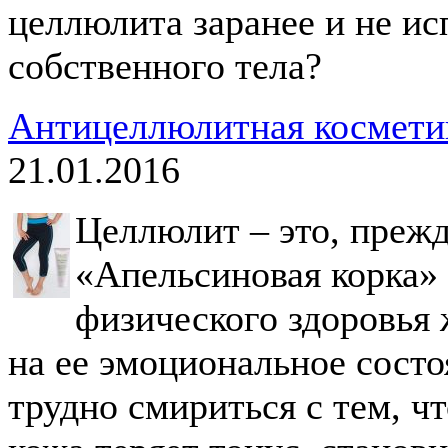
целлюлита заранее и не и
собственного тела?
Антицеллюлитная космети
21.01.2016
Целлюлит – это, прежд
«Апельсиновая корка» 
физического здоровья
на ее эмоциональное сост
трудно смириться с тем, чт