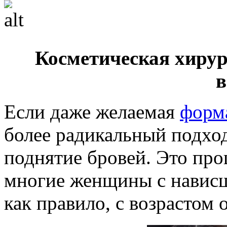
Косметическая хирур
в
Если даже желаемая
форм
более радикальный подход
поднятие бровей. Это про
многие женщины с нависш
как правило, с возрастом