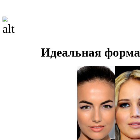
Идеальная форма 