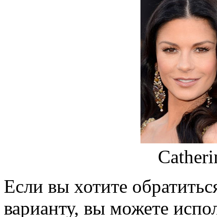
Catheri
Если вы хотите обратитьс
варианту, вы можете испол