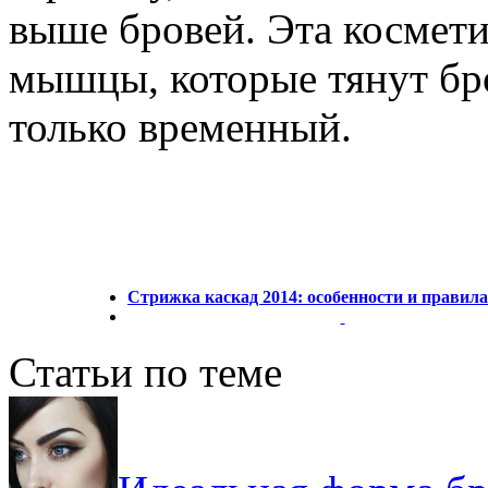
выше бровей. Эта космети
мышцы, которые тянут бро
только временный.
Стрижка каскад 2014: особенности и правил
Статьи по теме