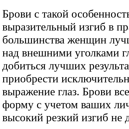
Брови с такой особенност
выразительный изгиб в пр
большинства женщин лучш
над внешними уголками гл
добиться лучших результа
приобрести исключительн
выражение глаз. Брови вс
форму с учетом ваших ли
высокий резкий изгиб не 