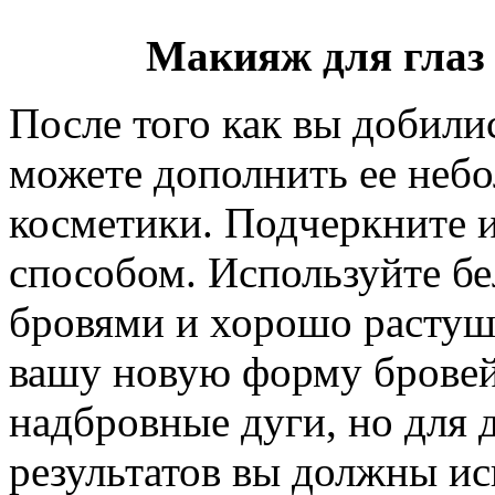
Макияж для глаз
После того как вы добил
можете дополнить ее неб
косметики. Подчеркните 
способом. Используйте бе
бровями и хорошо растуш
вашу новую форму бровей
надбровные дуги, но для
результатов вы должны ис