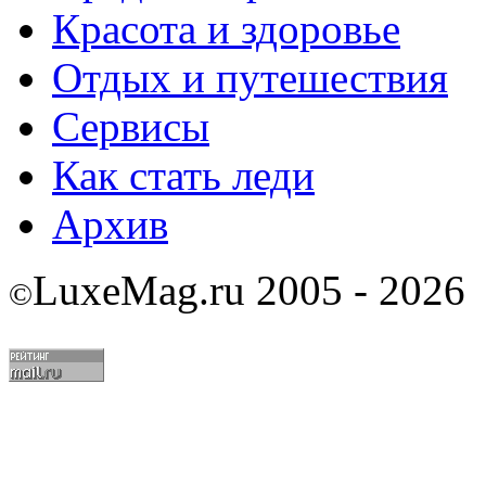
Красота и здоровье
Отдых и путешествия
Сервисы
Как стать леди
Архив
LuxeMag.ru 2005 - 2026
©