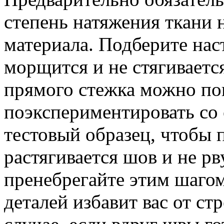
степень натяжения ткани 
материала. Подберите нас
морщится и не стягиваетс
прямого стежка можно по
поэкспериментировать со 
тестовый образец, чтобы 
растягивается шов и не рв
пренебрегайте этим шагом
деталей избавит вас от стр