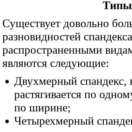
Типы
Существует довольно бол
разновидностей спандекса
распространенными видам
являются следующие:
Двухмерный спандекс, 
растягивается по одном
по ширине;
Четырехмерный спандекс