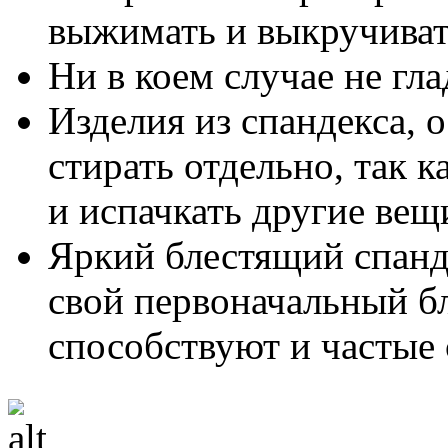
выжимать и выкручиват
Ни в коем случае не гл
Изделия из спандекса, 
стирать отдельно, так к
и испачкать другие вещ
Яркий блестящий спанд
свой первоначальный бл
способствуют и частые 