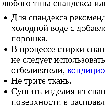
любого типа спандекса ил
Для спандекса рекоменд
холодной воде с добавл
порошка.
В процессе стирки спанд
не следует использоват
отбеливатели,
кондици
Не трите ткань.
Сушить изделия из спан
поверхности в расправл