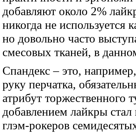
добавляют около 2% лайкр
никогда не используется 
но довольно часто выступ
смесовых тканей, в данно
Спандекс – это, например
руку перчатка, обязатель
атрибут торжественного т
добавлением лайкры стал 
глэм-рокеров семидесятых