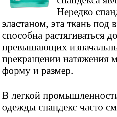
Нередко спан
эластаном, эта ткань под
способна растягиваться до
превышающих изначальны
прекращении натяжения м
форму и размер.
В легкой промышленности
одежды спандекс часто см