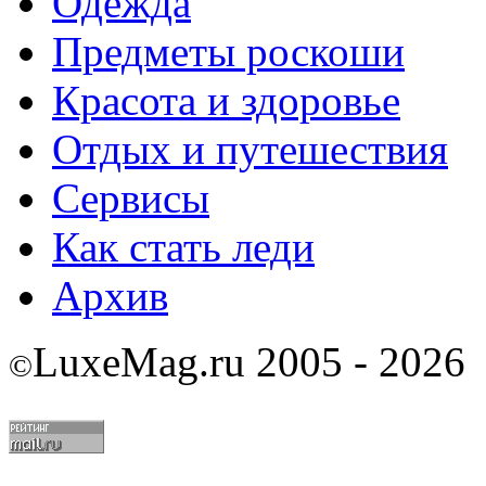
Одежда
Предметы роскоши
Красота и здоровье
Отдых и путешествия
Сервисы
Как стать леди
Архив
LuxeMag.ru 2005 - 2026
©