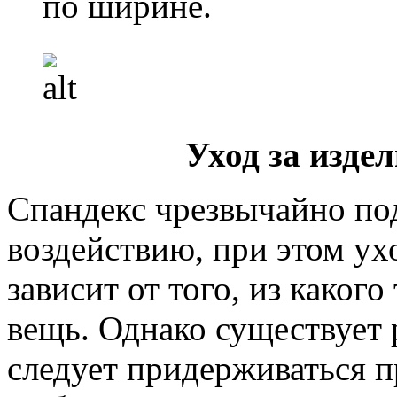
по ширине.
Уход за изде
Спандекс чрезвычайно по
воздействию, при этом ух
зависит от того, из какого
вещь. Однако существует 
следует придерживаться п