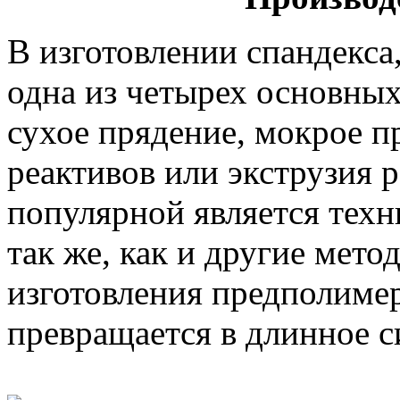
В изготовлении спандекса
одна из четырех основных
сухое прядение, мокрое п
реактивов или экструзия 
популярной является техн
так же, как и другие мето
изготовления предполимер
превращается в длинное с