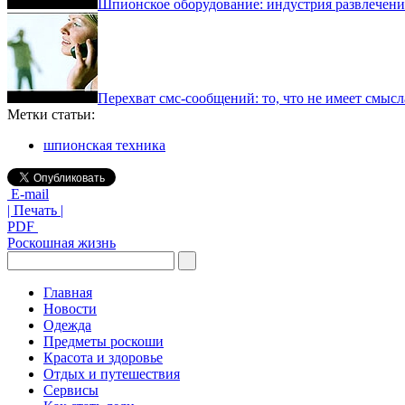
Шпионское оборудование: индустрия развлечен
Перехват смс-сообщений: то, что не имеет смысл
Метки статьи:
шпионская техника
E-mail
| Печать |
PDF
Роскошная жизнь
Главная
Новости
Одежда
Предметы роскоши
Красота и здоровье
Отдых и путешествия
Сервисы