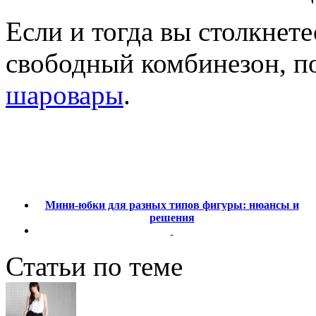
Если и тогда вы столкнет
свободный комбинезон, 
шаровары
.
Мини-юбки для разных типов фигуры: нюансы и
решения
Статьи по теме