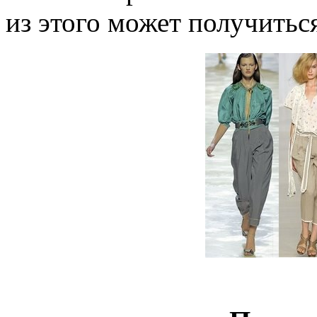
из этого может получитьс