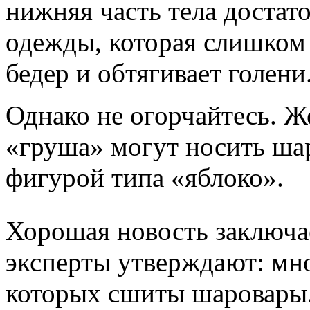
нижняя часть тела достат
одежды, которая слишком 
бедер и обтягивает голени
Однако не огорчайтесь. 
«груша» могут носить ша
фигурой типа «яблоко».
Хорошая новость заключае
эксперты утверждают: мног
которых сшиты шаровары.