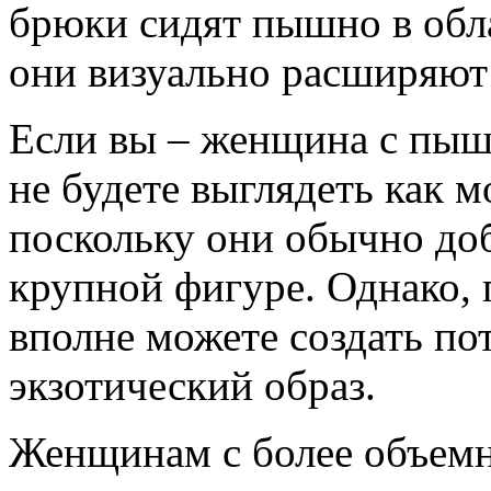
брюки сидят пышно в обла
они визуально расширяют
Если вы – женщина с пыш
не будете выглядеть как м
поскольку они обычно доб
крупной фигуре. Однако, 
вполне можете создать п
экзотический образ.
Женщинам с более объемн