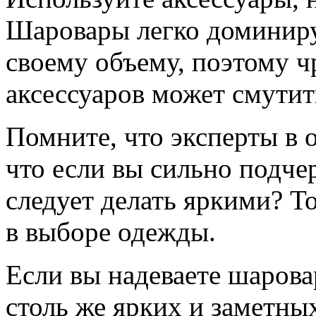
Шаровары легко доминиру
своему объему, поэтому ч
аксессуаров может смутит
Помните, что эксперты в 
что если вы сильно подчер
следует делать яркими? Т
в выборе одежды.
Если вы надеваете шарова
столь же ярких и заметны