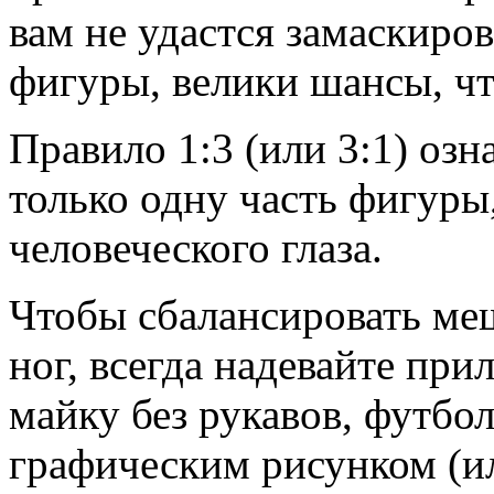
вам не удастся замаскиро
фигуры, велики шансы, что
Правило 1:3 (или 3:1) озн
только одну часть фигуры
человеческого глаза.
Чтобы сбалансировать ме
ног, всегда надевайте пр
майку без рукавов, футб
графическим рисунком (ил