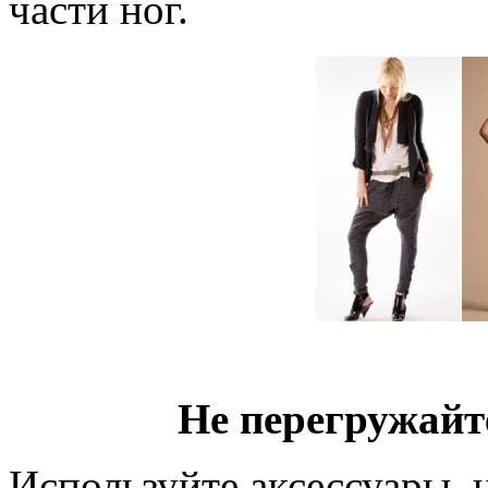
части ног.
Не перегружайт
Используйте аксессуары, 