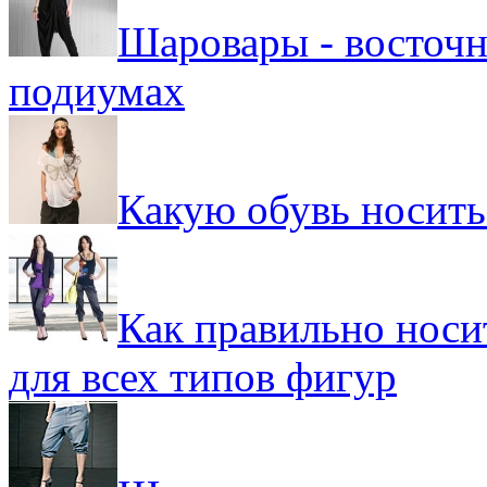
Шаровары - восточн
подиумах
Какую обувь носить
Как правильно носи
для всех типов фигур