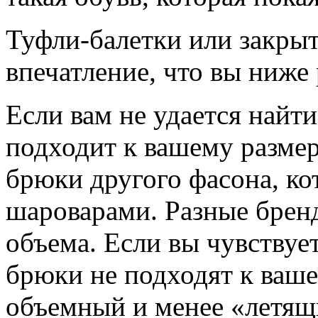
Туфли-балетки или закрыт
впечатление, что вы ниже 
Если вам не удается найт
подходит к вашему разме
брюки другого фасона, ко
шароварами. Разные брен
объема. Если вы чувствуе
брюки не подходят к ваше
объемный и менее «летящ