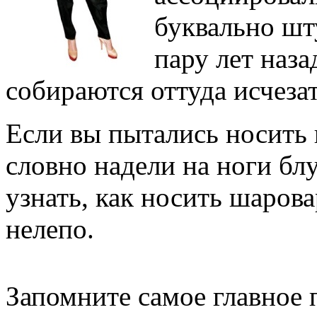
буквально шт
пару лет наза
собираются оттуда исчезат
Если вы пытались носить 
словно надели на ноги блу
узнать, как носить шарова
нелепо.
Запомните самое главное