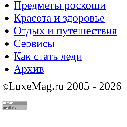
Предметы роскоши
Красота и здоровье
Отдых и путешествия
Сервисы
Как стать леди
Архив
LuxeMag.ru 2005 - 2026
©