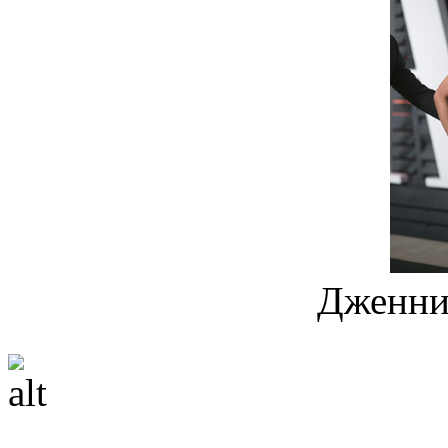
Дженни