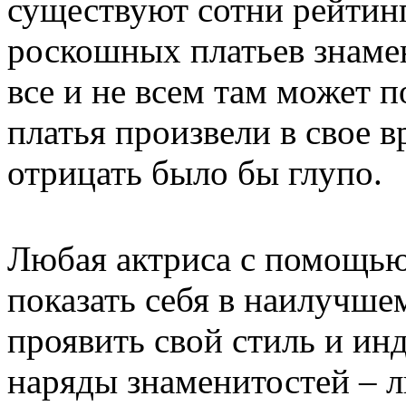
существуют сотни рейтин
роскошных платьев знамен
все и не всем там может п
платья произвели в свое 
отрицать было бы глупо.
Любая актриса с помощью
показать себя в наилучше
проявить свой стиль и ин
наряды знаменитостей – 