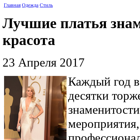
Главная
Одежда
Стиль
Лучшие платья знам
красота
23 Апреля 2017
Каждый год в
десятки торж
знаменитости
мероприятия,
профессионал