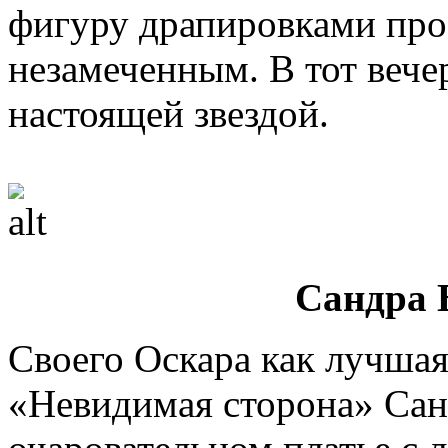
фигуру драпировками прос
незамеченным. В тот вече
настоящей звездой.
Сандра 
Своего Оскара как лучшая
«Невидимая сторона» Сан