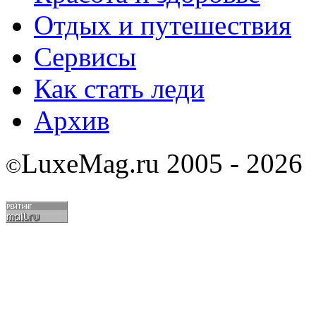
Отдых и путешествия
Сервисы
Как стать леди
Архив
LuxeMag.ru 2005 - 2026
©