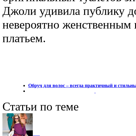
Джоли удивила публику д
невероятно женственным
платьем.
Обруч для волос – всегда практичный и стильны
Статьи по теме