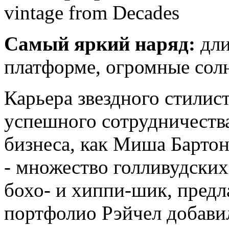
vintage from Decades
Самый яркий наряд:
дли
платформе, огромные сол
Карьера звездного стилист
успешного сотрудничества
бизнеса, как Миша Бартон
- множество голливудских
бохо- и хиппи-шик, предл
портфолио Рэйчел добави