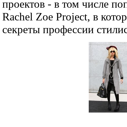
проектов - в том числе п
Rachel Zoe Project, в кот
секреты профессии стилис