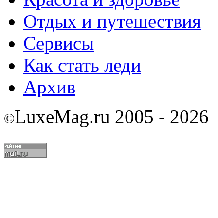
Отдых и путешествия
Сервисы
Как стать леди
Архив
LuxeMag.ru 2005 - 2026
©