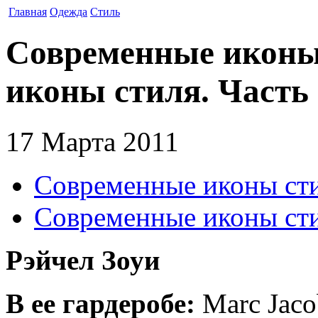
Главная
Одежда
Стиль
Современные иконы
иконы стиля. Часть 
17 Марта 2011
Современные иконы ст
Современные иконы сти
Рэйчел Зоуи
В ее гардеробе:
Marc Jacob