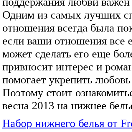
поддержания любви важен 
Одним из самых лучших сп
отношения всегда была по
если ваши отношения все 
может сделать его еще бо
привносит интерес и роман
помогает укрепить любовь 
Поэтому стоит ознакомить
весна 2013 на нижнее бель
Набор нижнего белья от Fr