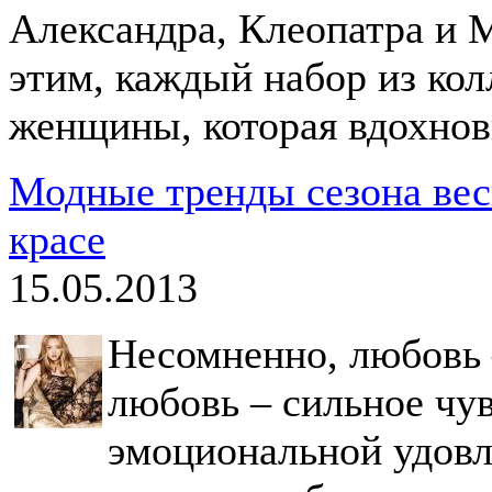
Александра, Клеопатра и М
этим, каждый набор из кол
женщины, которая вдохнов
Модные тренды сезона весн
красе
15.05.2013
Несомненно, любовь 
любовь – сильное чув
эмоциональной удовл