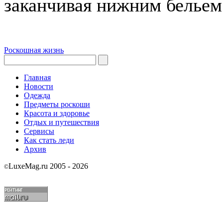
заканчивая нижним бельем
Роскошная жизнь
Главная
Новости
Одежда
Предметы роскоши
Красота и здоровье
Отдых и путешествия
Сервисы
Как стать леди
Архив
LuxeMag.ru 2005 - 2026
©