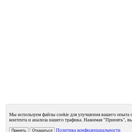
Мы используем файлы cookie для улучшения вашего опыта 
контента и анализа нашего трафика. Нажимая "Принять", вы
Политика конфиденциальности
Принять
Отказаться