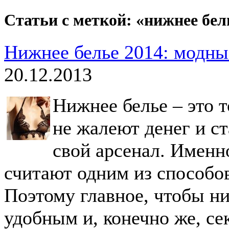
Статьи с меткой: «нижнее бел
Нижнее белье 2014: модны
20.12.2013
Нижнее белье – это 
не жалеют денег и с
свой арсенал. Имен
считают одним из способо
Поэтому главное, чтобы н
удобным и, конечно же, с