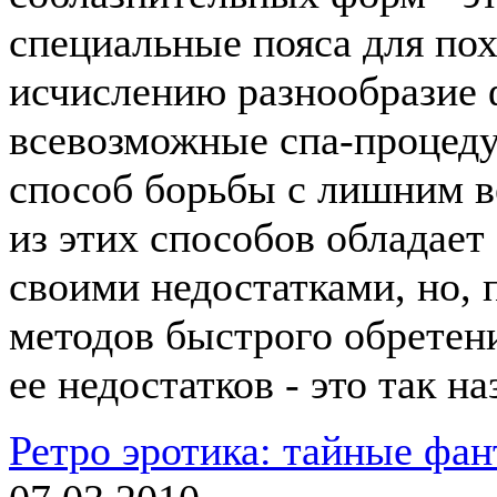
специальные пояса для по
исчислению разнообразие 
всевозможные спа-процеду
способ борьбы с лишним в
из этих способов обладае
своими недостатками, но, 
методов быстрого обретен
ее недостатков - это так 
Ретро эротика: тайные фа