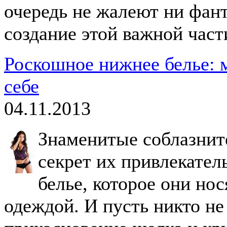
очередь не жалеют ни фант
создание этой важной част
Роскошное нижнее белье: 
себе
04.11.2013
Знаменитые соблазнит
секрет их привлекате
белье, которое они но
одеждой. И пусть никто не