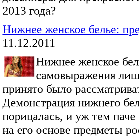
2013 года?
Нижнее женское белье: пр
11.12.2011
Нижнее женское бел
самовыражения лишь 
принято было рассматриват
Демонстрация нижнего бел
порицалась, и уж тем паче
на его основе предметы р