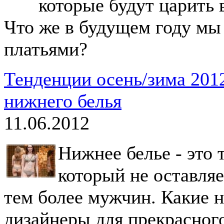
которые будут царить 
Что же в будущем году мы
платьями?
Тенденции осень/зима 201
нижнего белья
11.06.2012
Нижнее белье - это 
который не оставля
тем более мужчин. Какие 
дизайнеры для прекрасного