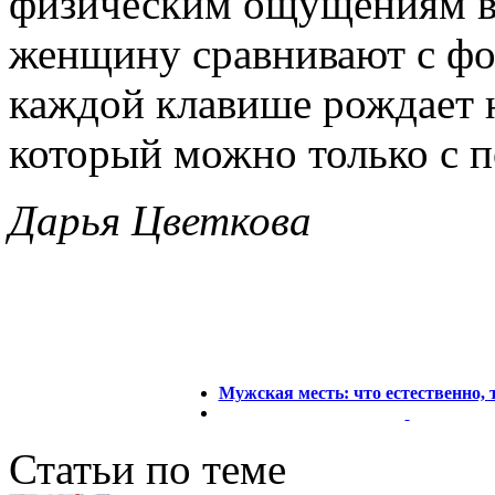
физическим ощущениям во
женщину сравнивают с фо
каждой клавише рождает 
который можно только с 
Дарья Цветкова
Мужская месть: что естественно, 
Статьи по теме