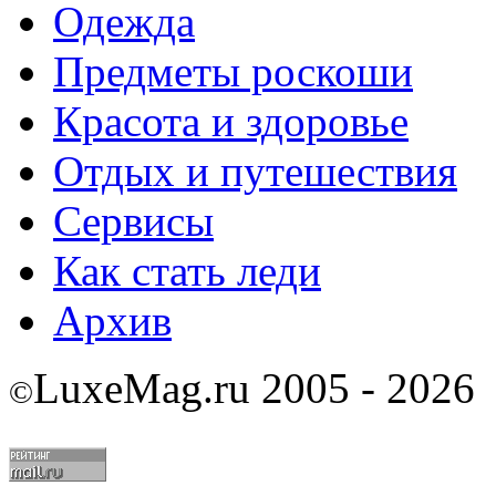
Одежда
Предметы роскоши
Красота и здоровье
Отдых и путешествия
Сервисы
Как стать леди
Архив
LuxeMag.ru 2005 - 2026
©