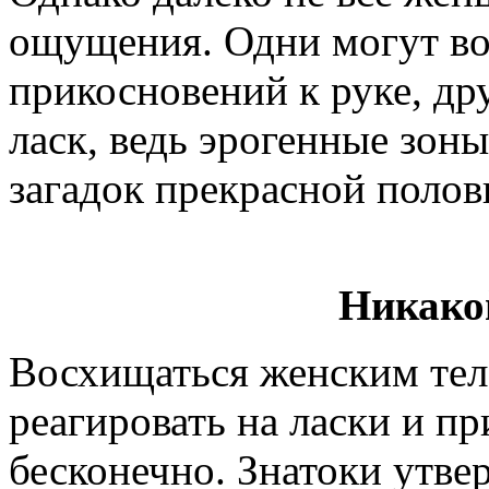
ощущения. Одни могут во
прикосновений к руке, др
ласк, ведь эрогенные зон
загадок прекрасной полов
Никако
Восхищаться женским тел
реагировать на ласки и п
бесконечно. Знатоки утв