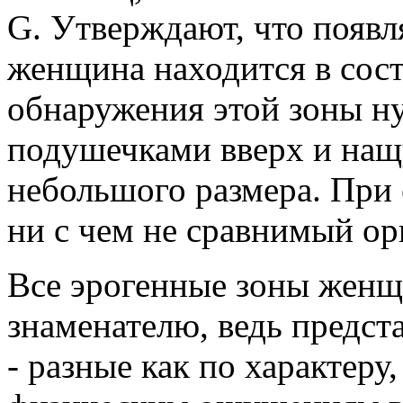
G. Утверждают, что появля
женщина находится в сос
обнаружения этой зоны ну
подушечками вверх и нащ
небольшого размера. При 
ни с чем не сравнимый ор
Все эрогенные зоны женщ
знаменателю, ведь предст
- разные как по характеру,