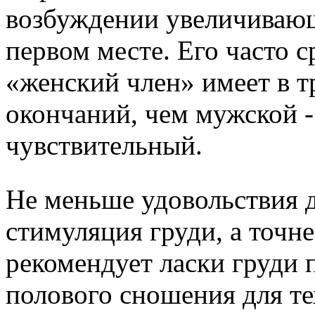
возбуждении увеличивающи
первом месте. Его часто 
«женский член» имеет в т
окончаний, чем мужской -
чувствительный.
Не меньше удовольствия 
стимуляция груди, а точне
рекомендует ласки груди 
полового сношения для те