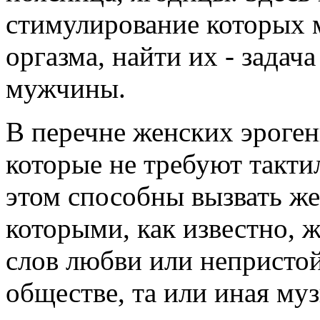
стимулирование которых 
оргазма, найти их - зада
мужчины.
В перечне женских эроген
которые не требуют такти
этом способны вызвать же
которыми, как известно,
слов любви или непристой
обществе, та или иная му