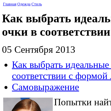
Главная
Одежда
Стиль
Как выбрать идеал
очки в соответствии
05 Сентября 2013
Как выбрать идеальные
соответствии с формой
Самовыражение
Попытки най