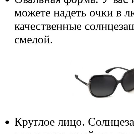
можете надеть очки в л
качественные солнцеза
смелой.
Круглое лицо. Солнцез