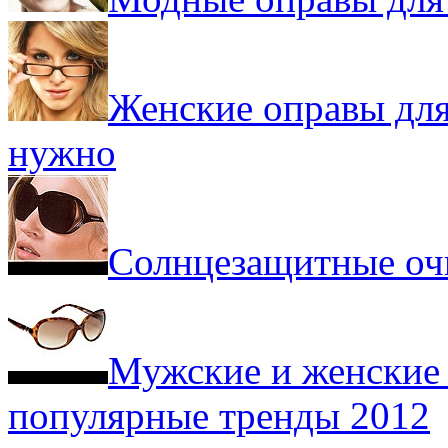
Женские оправы для 
нужно
Солнцезащитные оч
Мужские и женские 
популярные тренды 2012