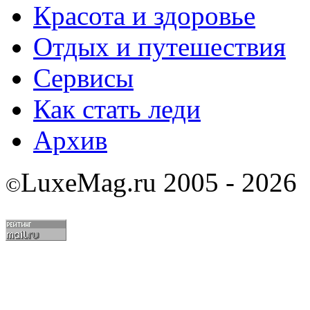
Красота и здоровье
Отдых и путешествия
Сервисы
Как стать леди
Архив
LuxeMag.ru 2005 - 2026
©