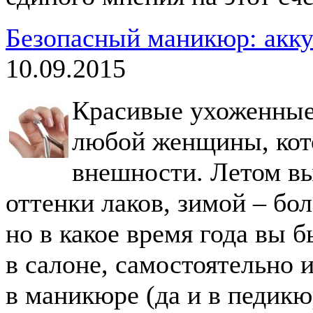
Безопасный маникюр: акк
10.09.2015
Красивые ухоженные 
любой женщины, кото
внешности. Летом вы
оттенки лаков, зимой – б
но в какое время года вы 
в салоне, самостоятельно
в маникюре (да и в педикю