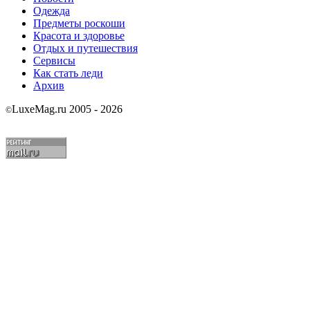
Одежда
Предметы роскоши
Красота и здоровье
Отдых и путешествия
Сервисы
Как стать леди
Архив
LuxeMag.ru 2005 - 2026
©