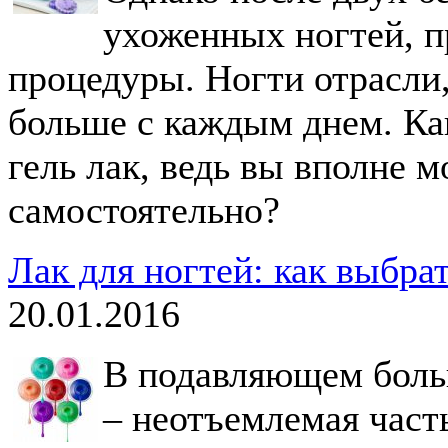
ухоженных ногтей, п
процедуры. Ногти отрасли,
больше с каждым днем. Ка
гель лак, ведь вы вполне м
самостоятельно?
Лак для ногтей: как выбрат
20.01.2016
В подавляющем больш
– неотъемлемая част