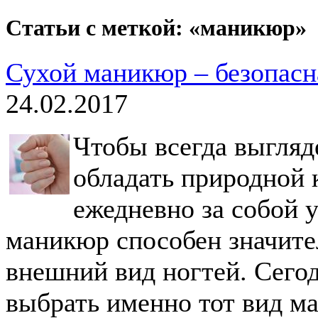
Статьи с меткой: «маникюр»
Сухой маникюр – безопасн
24.02.2017
Чтобы всегда выгляд
обладать природной 
ежедневно за собой 
маникюр способен значите
внешний вид ногтей. Сегод
выбрать именно тот вид м