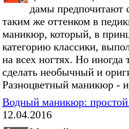
дамы предпочитают с
таким же оттенком в педи
маникюр, который, в прин
категорию классики, выпо
на всех ногтях. Но иногда
сделать необычный и ори
Разноцветный маникюр - им
Водный маникюр: простой
12.04.2016