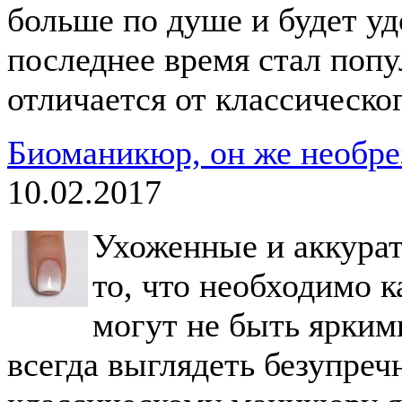
больше по душе и будет уд
последнее время стал поп
отличается от классическо
Биоманикюр, он же необре
10.02.2017
Ухоженные и аккура
то, что необходимо 
могут не быть ярким
всегда выглядеть безупреч