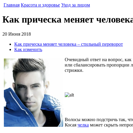
Главная
Красота и здоровье
Уход за лицом
Как прическа меняет человек
20 Июня 2018
Как прическа меняет человека – стильный переворот
Как изменить
Очевидный ответ на вопрос, как 
или сбалансировать пропорции л
стрижки.
Волосы можно подстричь так, чт
Косая
челка
может скрыть непро