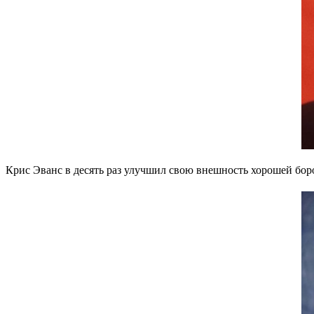
Крис Эванс в десять раз улучшил свою внешность хорошей бор