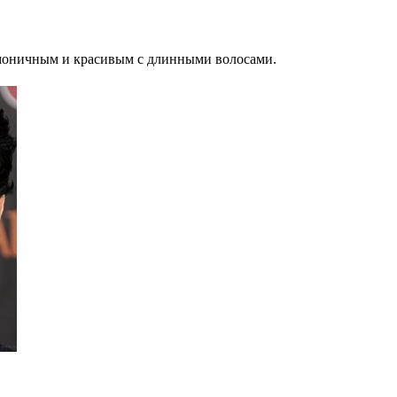
рмоничным и красивым с длинными волосами.