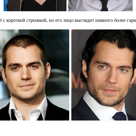
 с короткой стрижкой, но его лицо выглядит намного более га