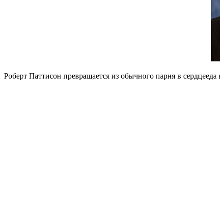
Роберт Паттисон превращается из обычного парня в сердцееда в