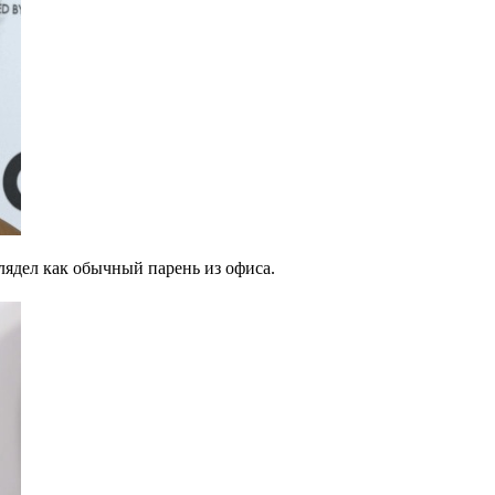
лядел как обычный парень из офиса.