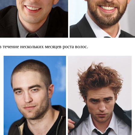
 течение нескольких месяцев роста волос.