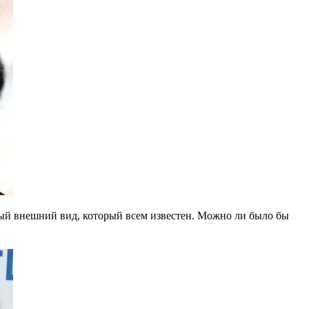
ьный внешний вид, который всем известен. Можно ли было бы