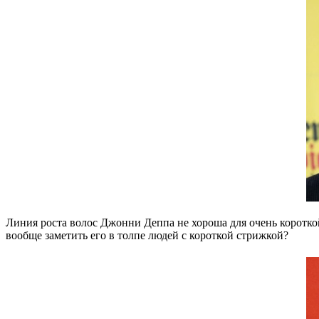
Линия роста волос Джонни Деппа не хороша для очень коротко
вообще заметить его в толпе людей с короткой стрижкой?