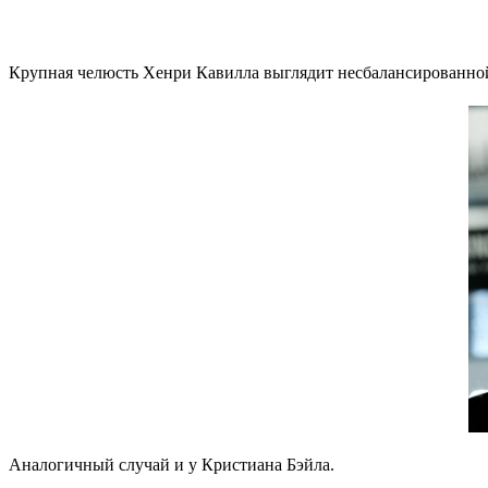
Крупная челюсть Хенри Кавилла выглядит несбалансированной
Аналогичный случай и у Кристиана Бэйла.