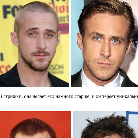
й стрижки, она делает его намного старше, и он теряет уникал