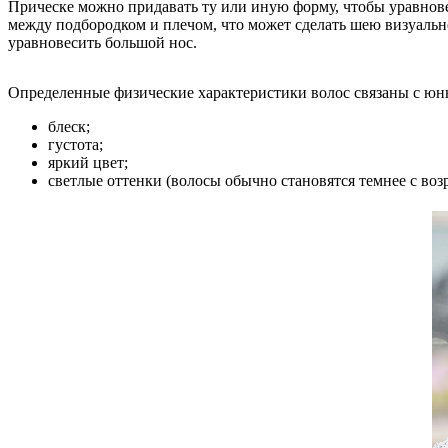
Прическе можно придавать ту или иную форму, чтобы уравнове
между подбородком и плечом, что может сделать шею визуальн
уравновесить большой нос.
Определенные физические характеристики волос связаны с юны
блеск;
густота;
яркий цвет;
светлые оттенки (волосы обычно становятся темнее с воз