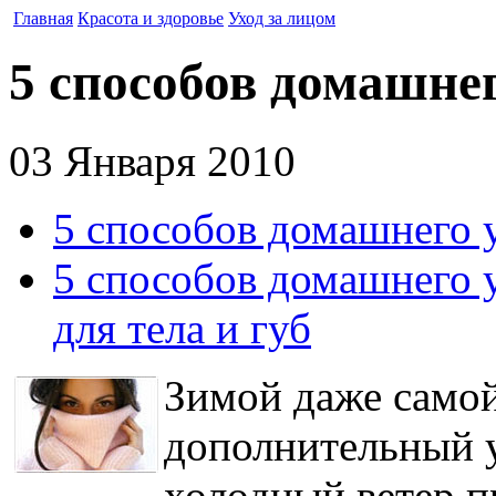
Главная
Красота и здоровье
Уход за лицом
5 способов домашнег
03 Января 2010
5 способов домашнего 
5 способов домашнего 
для тела и губ
Зимой даже самой
дополнительный у
холодный ветер п