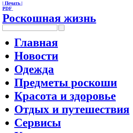
| Печать |
PDF
Роскошная жизнь
Главная
Новости
Одежда
Предметы роскоши
Красота и здоровье
Отдых и путешествия
Сервисы