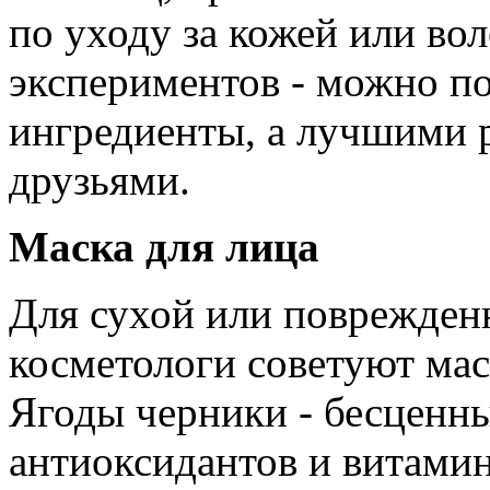
по уходу за кожей или во
экспериментов - можно п
ингредиенты, а лучшими 
друзьями.
Маска для лица
Для сухой или поврежден
косметологи советуют мас
Ягоды черники - бесценн
антиоксидантов и витамин