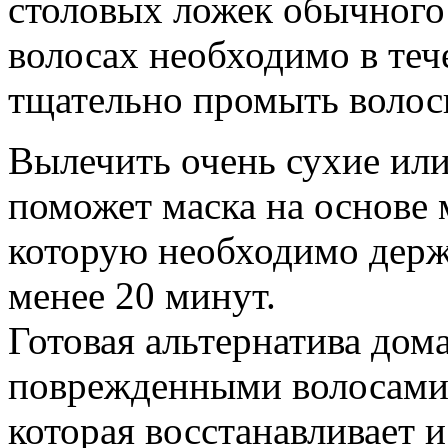
столовых ложек обычного 
волосах необходимо в тече
тщательно промыть волос
Вылечить очень сухие ил
поможет маска на основе 
которую необходимо держа
менее 20 минут.
Готовая альтернатива дом
поврежденными волосами -
которая восстанавливает и