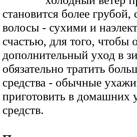
становится более грубой, 
волосы - сухими и наэлек
счастью, для того, чтобы 
дополнительный уход в зи
обязательно тратить боль
средства - обычные ухаж
приготовить в домашних 
средств.