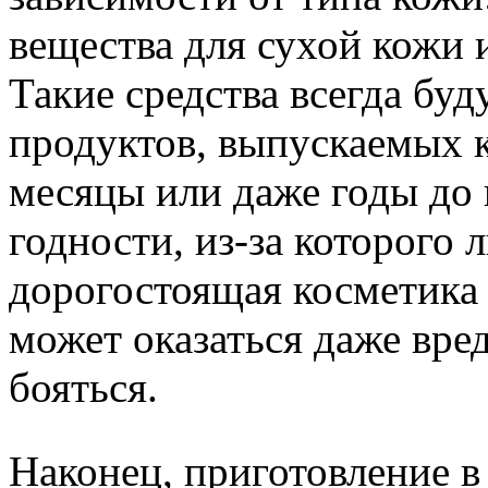
вещества для сухой кожи 
Такие средства всегда буд
продуктов, выпускаемых 
месяцы или даже годы до 
годности, из-за которого 
дорогостоящая косметика 
может оказаться даже вре
бояться.
Наконец, приготовление в