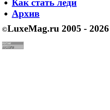
Как стать леди
Архив
LuxeMag.ru 2005 - 2026
©