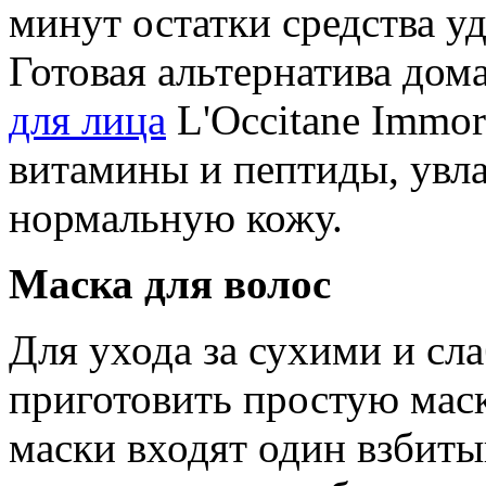
минут остатки средства у
Готовая альтернатива дом
для лица
L'Occitane Immor
витамины и пептиды, ув
нормальную кожу.
Маска для волос
Для ухода за сухими и с
приготовить простую маск
маски входят один взбиты