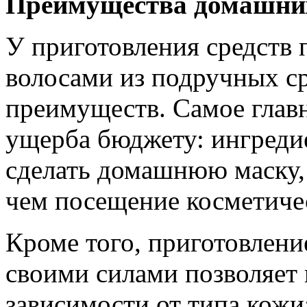
Преимущества домашних 
У приготовления средств 
волосами из подручных ср
преимуществ. Самое главн
ущерба бюджету: ингреди
сделать домашнюю маску,
чем посещение косметичес
Кроме того, приготовлени
своими силами позволяет 
зависимости от типа кожи