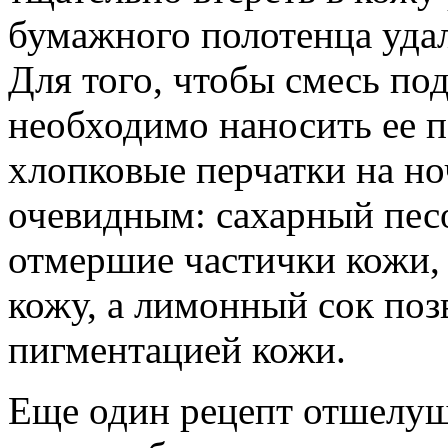
бумажного полотенца удал
Для того, чтобы смесь по
необходимо наносить ее пе
хлопковые перчатки на ноч
очевидным: сахарный пес
отмершие частички кожи,
кожу, а лимонный сок поз
пигментацией кожи.
Еще один рецепт отшелуш