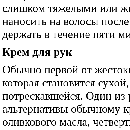
слишком тяжелыми или ж
наносить на волосы посл
держать в течение пяти ми
Крем для рук
Обычно первой от жестоки
которая становится сухой,
потрескавшейся. Один из
альтернативы обычному кр
оливкового масла, четвер