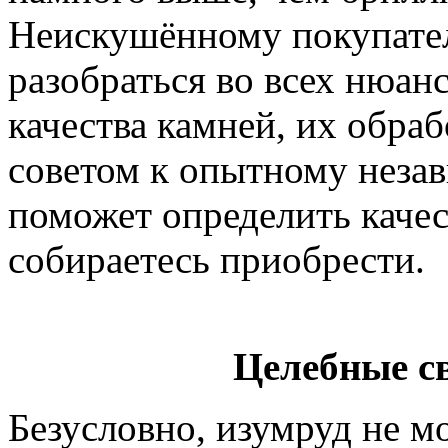
Неискушённому покупате
разобраться во всех нюан
качества камней, их обраб
советом к опытному неза
поможет определить качес
собираетесь приобрести.
Целебные с
Безусловно, изумруд не м