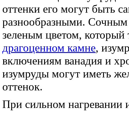
оттенки его могут быть 
разнообразными. Сочны
зеленым цветом, который 
драгоценном камне
, изум
включениям ванадия и хр
изумруды могут иметь же
оттенок.
При сильном нагревании и