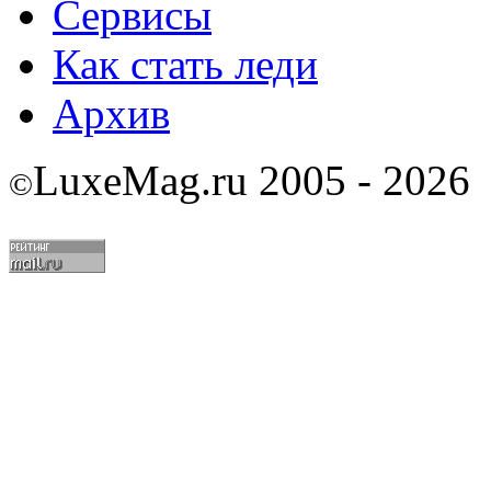
Сервисы
Как стать леди
Архив
LuxeMag.ru 2005 - 2026
©