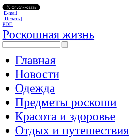
E-mail
| Печать |
PDF
Роскошная жизнь
Главная
Новости
Одежда
Предметы роскоши
Красота и здоровье
Отдых и путешествия