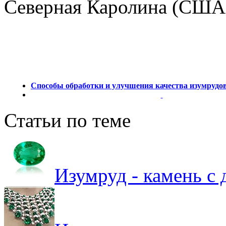
Северная Каролина (США
Способы обработки и улучшения качества изумрудов:
Статьи по теме
Изумруд - камень с