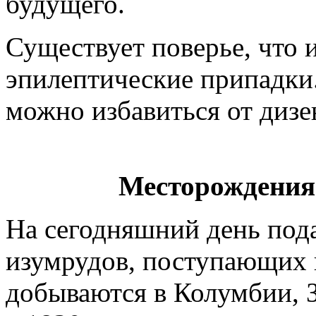
будущего.
Существует поверье, что 
эпилептические припадки.
можно избавиться от дизе
Месторождения
На сегодняшний день по
изумрудов, поступающих 
добываются в Колумбии, 