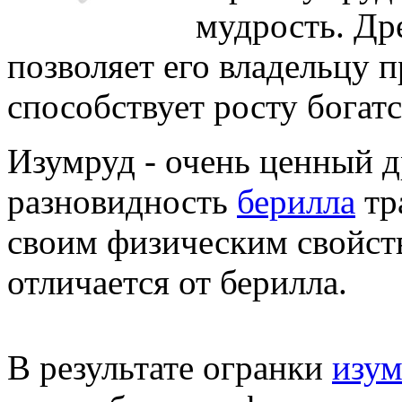
мудрость. Др
позволяет его владельцу 
способствует росту богатс
Изумруд - очень ценный 
разновидность
берилла
тр
своим физическим свойст
отличается от берилла.
В результате огранки
изум