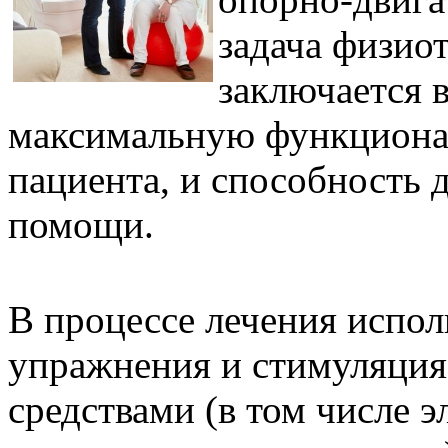
задача физиот
заключается 
максимальную функциона
пациента, и способность 
помощи.
В процессе лечения испо
упражнения и стимуляция
средствами (в том числе 