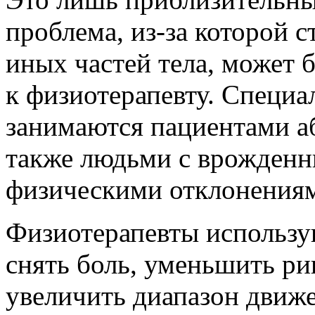
проблема, из-за которой 
иных частей тела, может
к физиотерапевту. Специа
занимаются пациентами аб
также людьми с врожден
физическими отклонения
Физиотерапевты использу
снять боль, уменьшить ри
увеличить диапазон движе