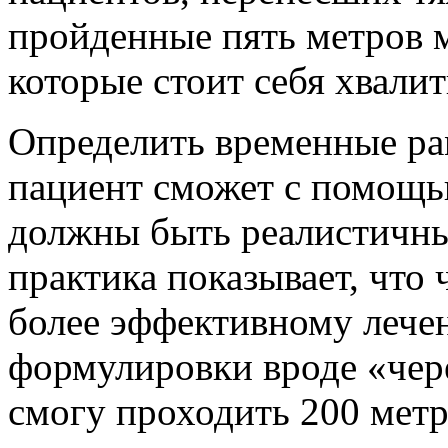
пройденные пять метров 
которые стоит себя хвалит
Определить временные ра
пациент сможет с помощью
должны быть реалистичны
практика показывает, что
более эффективному лече
формулировки вроде «чере
смогу проходить 200 метр