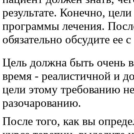
результате. Конечно, цели
программы лечения. После
обязательно обсудите ее с
Цель должна быть очень в
время - реалистичной и д
цели этому требованию н
разочарованию.
После того, как вы опред