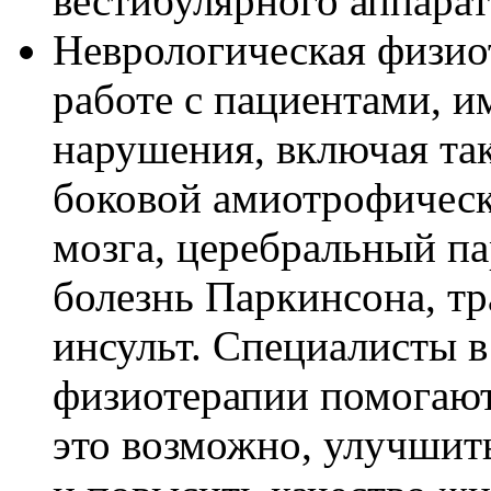
вестибулярного аппарат
Неврологическая физио
работе с пациентами, 
нарушения, включая так
боковой амиотрофическ
мозга, церебральный па
болезнь Паркинсона, т
инсульт. Специалисты в
физиотерапии помогают
это возможно, улучшит