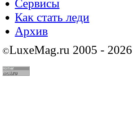
Сервисы
Как стать леди
Архив
LuxeMag.ru 2005 - 2026
©