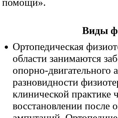
помощи».
Виды ф
Ортопедическая физиот
области занимаются за
опорно-двигательного 
разновидности физиоте
клинической практике ч
восстановлении после 
ампутаций. Ортопедиче