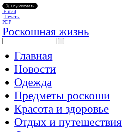
E-mail
| Печать |
PDF
Роскошная жизнь
Главная
Новости
Одежда
Предметы роскоши
Красота и здоровье
Отдых и путешествия