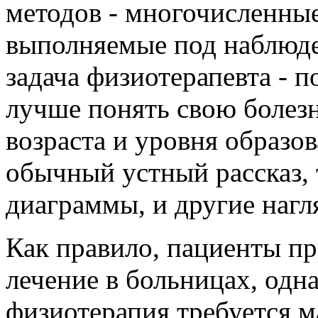
методов - многочисленны
выполняемые под наблюде
задача физиотерапевта - 
лучше понять свою болезнь
возраста и уровня образо
обычный устный рассказ, 
диаграммы, и другие нагл
Как правило, пациенты пр
лечение в больницах, одна
физиотерапия требуется м