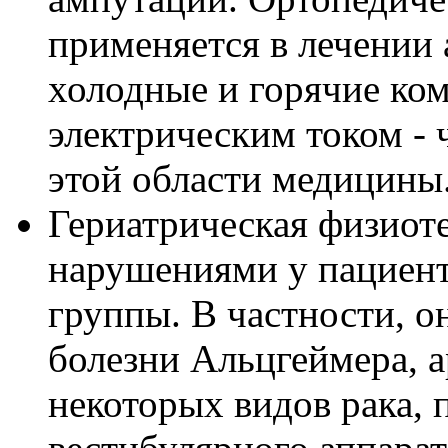
применяется в лечении 
холодные и горячие ко
электрическим током - 
этой области медицины
Гериатрическая физиот
нарушениями у пациент
группы. В частности, о
болезни Альцгеймера, а
некоторых видов рака, 