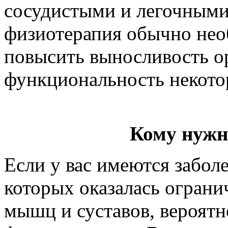
сосудистыми и легочными
физиотерапия обычно нео
повысить выносливость о
функциональность некото
Кому нужн
Если у вас имеются заболе
которых оказалась огран
мышц и суставов, вероят