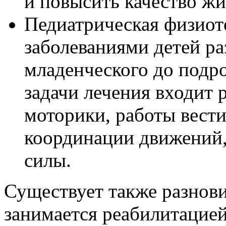
и повысить качество жи
Педиатрическая физиот
заболеваниями детей ра
младенческого до подро
задачи лечения входит 
моторики, работы вести
координации движений
силы.
Существует также разнови
занимается реабилитацией