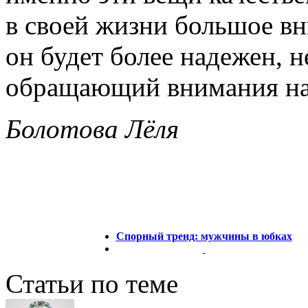
в своей жизни большое вн
он будет более надежен, н
обращающий внимания на
Болотова Лёля
Спорный тренд: мужчины в юбках
Статьи по теме