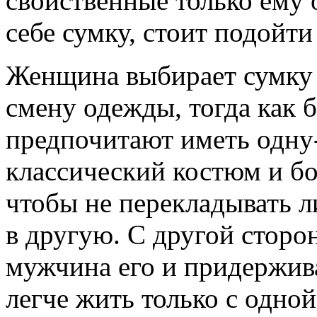
свойственные только ему 
себе сумку, стоит подойти
Женщина выбирает сумку
смену одежды, тогда как
предпочитают иметь одну-
классический костюм и бо
чтобы не перекладывать л
в другую. С другой сторо
мужчина его и придержива
легче жить только с одной