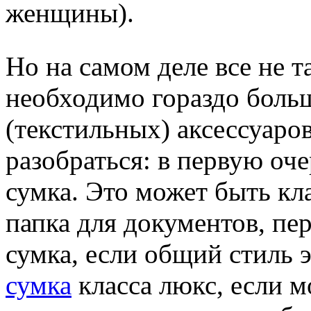
женщины).
Но на самом деле все не 
необходимо гораздо боль
(текстильных) аксессуаро
разобраться: в первую оче
сумка. Это может быть кл
папка для документов, пе
сумка, если общий стиль э
сумка
класса люкс,
если м