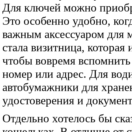
Для ключей можно приобр
Это особенно удобно, ког
важным аксессуаром для 
стала визитница, которая
чтобы вовремя вспомнить 
номер или адрес. Для во
автобумажники для хране
удостоверения и документ
Отдельно хотелось бы ска
кошельках. В отличие от с