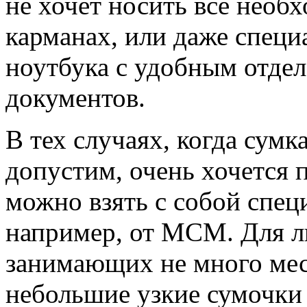
не хочет носить все необ
карманах, или даже специ
ноутбука с удобным отдел
документов.
В тех случаях, когда сумк
допустим, очень хочется 
можно взять с собой спец
например, от MCM. Для л
занимающих не много мест
небольшие узкие сумочки