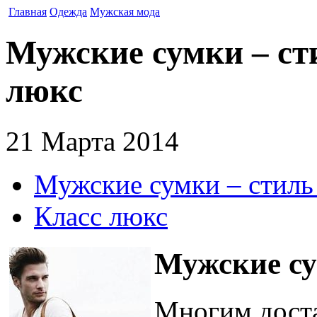
Главная
Одежда
Мужская мода
Мужские сумки – сти
люкс
21 Марта 2014
Мужские сумки – стиль
Класс люкс
Мужские су
Многим доста