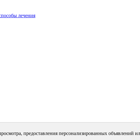
способы лечения
просмотра, предоставления персонализированных объявлений ил