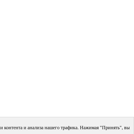
и контента и анализа нашего трафика. Нажимая "Принять", вы