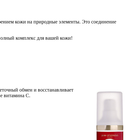
старением кожи на природные элементы. Это соединение
 Полный комплекс для вашей кожи!
еточный обмен и восстанавливает
е витамина С.