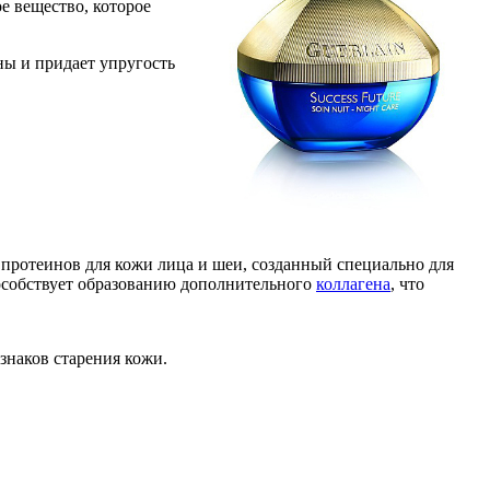
е вещество, которое
ны и придает упругость
протеинов для кожи лица и шеи, созданный специально для
способствует образованию дополнительного
коллагена
, что
знаков старения кожи.