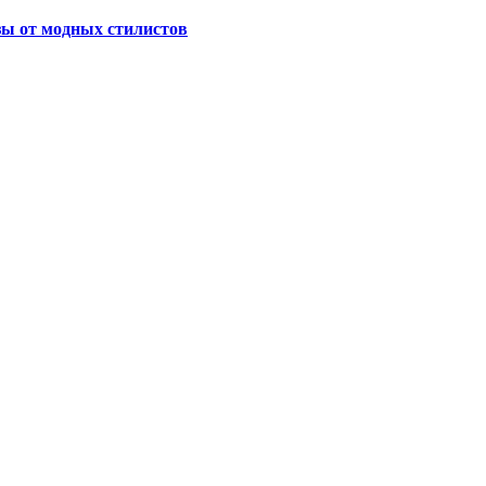
зы от модных стилистов