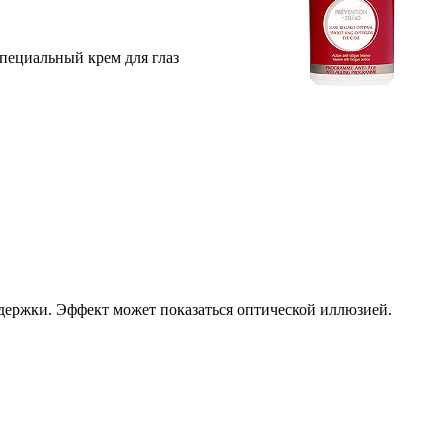
пециальный крем для глаз
держки. Эффект может показаться оптической иллюзией.