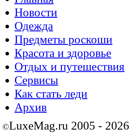
Новости
Одежда
Предметы роскоши
Красота и здоровье
Отдых и путешествия
Сервисы
Как стать леди
Архив
LuxeMag.ru 2005 - 2026
©