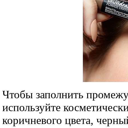
Чтобы заполнить промежу
используйте косметически
коричневого цвета, черны