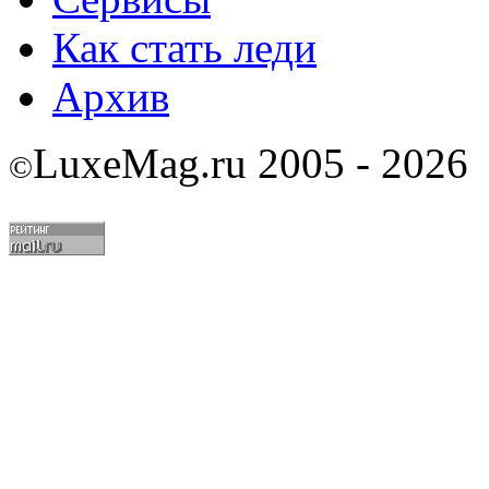
Как стать леди
Архив
LuxeMag.ru 2005 - 2026
©