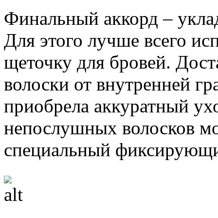
Финальный аккорд – укла
Для этого лучше всего ис
щеточку для бровей. Дост
волоски от внутренней гр
приобрела аккуратный ух
непослушных волосков мо
специальный фиксирующи