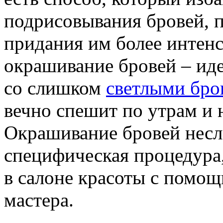
подрисовывания бровей, п
придания им более интенс
окрашивание бровей – ид
со слишком
светлыми бро
вечно спешит по утрам и 
Окрашивание бровей несл
специфическая процедура
в салоне красоты с помо
мастера.