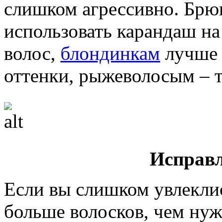
слишком агрессивно. Брю
использовать карандаш на 
волос,
блондинкам
лучше 
оттенки, рыжеволосым – т
Исправ
Если вы слишком увлекл
больше волосков, чем нуж