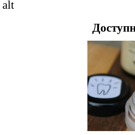
Доступн