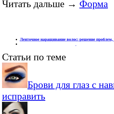
Читать дальше
→
Форма
Ленточное наращивание волос: решение проблем, н
Статьи по теме
Брови для глаз с на
исправить