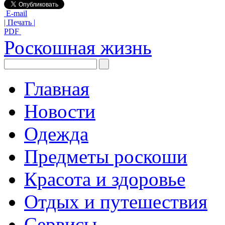
E-mail
| Печать |
PDF
Роскошная жизнь
Главная
Новости
Одежда
Предметы роскоши
Красота и здоровье
Отдых и путешествия
Сервисы