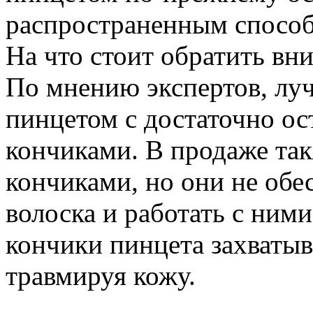
распространенным способ
На что стоит обратить вн
По мнению экспертов, луч
пинцетом с достаточно 
кончиками. В продаже та
кончиками, но они не обе
волоска и работать с ним
кончики пинцета захватыв
травмируя кожу.