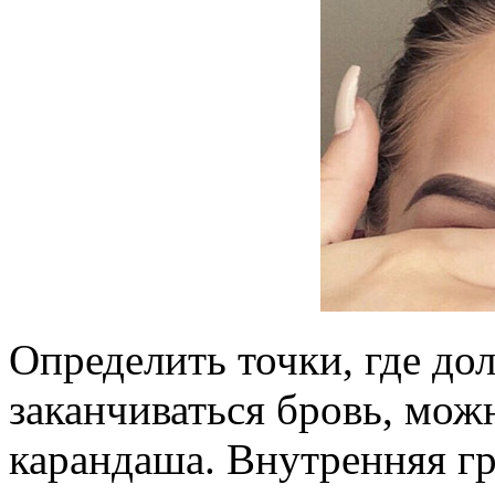
Определить точки, где до
заканчиваться бровь, мо
карандаша. Внутренняя г