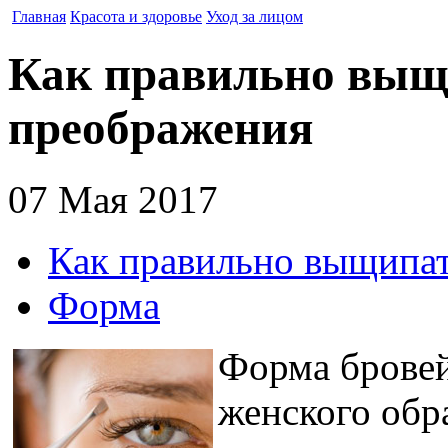
Главная
Красота и здоровье
Уход за лицом
Как правильно выщи
преображения
07 Мая 2017
Как правильно выщипат
Форма
Форма бровей
женского обра