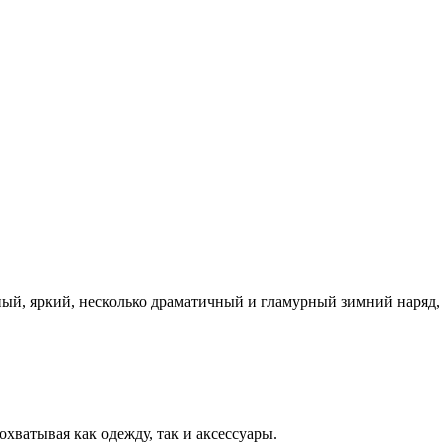
ный, яркий, несколько драматичный и гламурный зимний наряд,
охватывая как одежду, так и аксессуары.