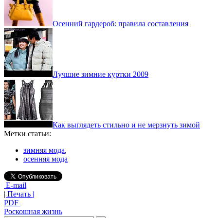
Осенний гардероб: правила составления
Лучшие зимние куртки 2009
Как выглядеть стильно и не мерзнуть зимой
Метки статьи:
зимняя мода
,
осенняя мода
E-mail
| Печать |
PDF
Роскошная жизнь