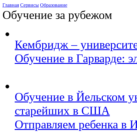
Главная
Сервисы
Образование
Обучение за рубежом
Кембридж – университе
Обучение в Гарварде: э
Обучение в Йельском у
старейших в США
Отправляем ребенка в 