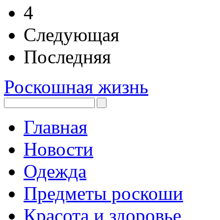
4
Следующая
Последняя
Роскошная жизнь
Главная
Новости
Одежда
Предметы роскоши
Красота и здоровье