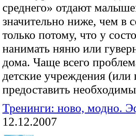
среднего» отдают малышей
значительно ниже, чем в с
только потому, что у сос
нанимать няню или гуверн
дома. Чаще всего проблем
детские учреждения (или 
предоставить необходимы
Тренинги: ново, модно. 
12.12.2007