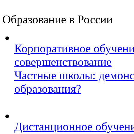
Образование в России
Корпоративное обучени
совершенствование
Частные школы: демонс
образования?
Дистанционное обучени