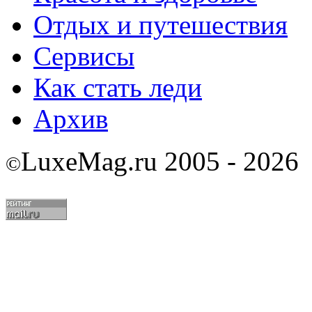
Отдых и путешествия
Сервисы
Как стать леди
Архив
LuxeMag.ru 2005 - 2026
©