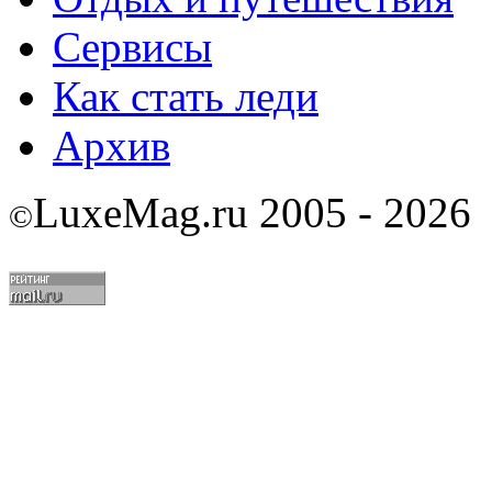
Сервисы
Как стать леди
Архив
LuxeMag.ru 2005 - 2026
©