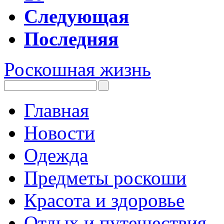
Следующая
Последняя
Роскошная жизнь
Главная
Новости
Одежда
Предметы роскоши
Красота и здоровье
Отдых и путешествия