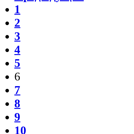
1
2
3
4
5
6
7
8
9
10