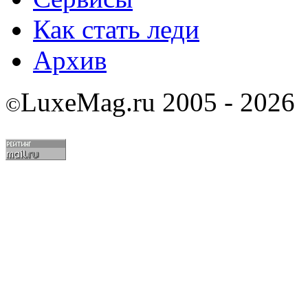
Как стать леди
Архив
LuxeMag.ru 2005 - 2026
©