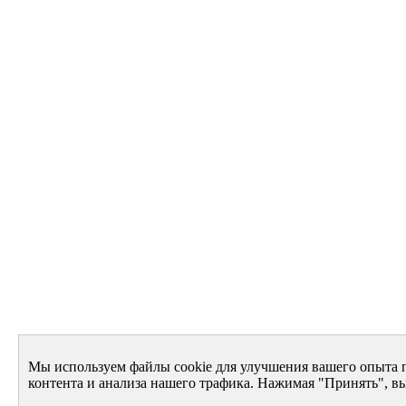
Мы используем файлы cookie для улучшения вашего опыта 
контента и анализа нашего трафика. Нажимая "Принять", вы