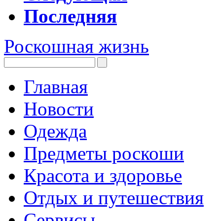
Последняя
Роскошная жизнь
Главная
Новости
Одежда
Предметы роскоши
Красота и здоровье
Отдых и путешествия
Сервисы