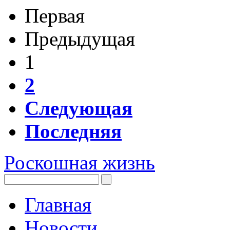
Первая
Предыдущая
1
2
Следующая
Последняя
Роскошная жизнь
Главная
Новости