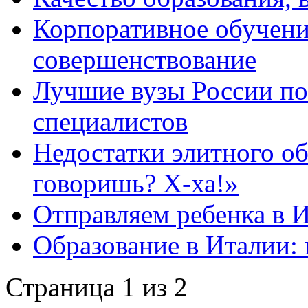
Корпоративное обучени
совершенствование
Лучшие вузы России по
специалистов
Недостатки элитного о
говоришь? Х-ха!»
Отправляем ребенка в 
Образование в Италии: 
Страница 1 из 2