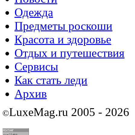
Одежда
Предметы роскоши
Красота и здоровье
Отдых и путешествия
Сервисы
Как стать леди
Архив
LuxeMag.ru 2005 - 2026
©