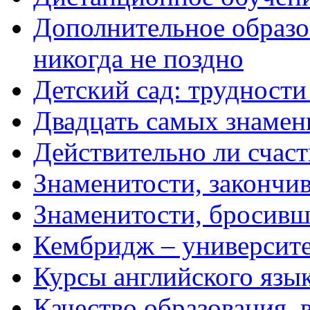
Дополнительное образо
никогда не поздно
Детский сад: трудности
Двадцать самых знамен
Действительно ли счаст
Знаменитости, закончи
Знаменитости, бросивш
Кембридж – университе
Курсы английского язы
Качество образования,