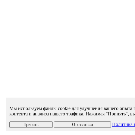
Мы используем файлы cookie для улучшения вашего опыта 
контента и анализа нашего трафика. Нажимая "Принять", вы
Политика 
Принять
Отказаться