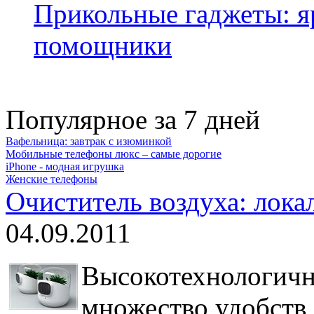
Прикольные гаджеты: я
помощники
Популярное за 7 дней
Вафельница: завтрак с изюминкой
Мобильные телефоны люкс – самые дорогие
iPhone - модная игрушка
Женские телефоны
Очиститель воздуха: лок
04.09.2011
Высокотехнологичн
множество удобств,