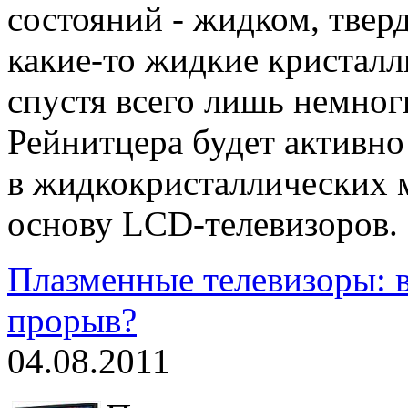
состояний - жидком, твер
какие-то жидкие кристаллы
спустя всего лишь немног
Рейнитцера будет активно 
в жидкокристаллических 
основу LCD-телевизоров.
Плазменные телевизоры: в
прорыв?
04.08.2011