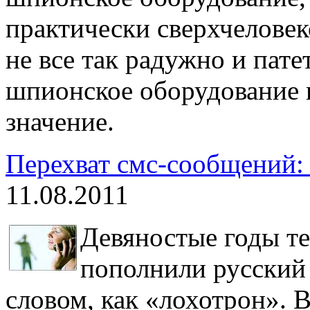
практически сверхчеловек
не все так радужно и пате
шпионское оборудование 
значение.
Перехват смс-сообщений: 
11.08.2011
Девяностые годы те
пополнили русский
словом, как «лохотрон». В