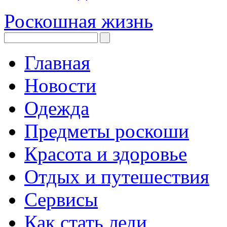
Роскошная жизнь
Главная
Новости
Одежда
Предметы роскоши
Красота и здоровье
Отдых и путешествия
Сервисы
Как стать леди