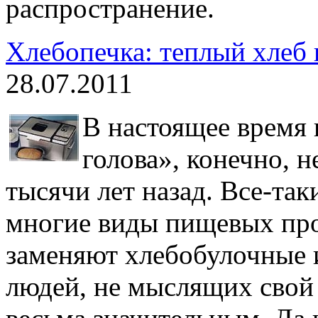
распространение.
Хлебопечка: теплый хлеб
28.07.2011
В настоящее время 
голова», конечно, н
тысячи лет назад. Все-та
многие виды пищевых про
заменяют хлебобулочные и
людей, не мыслящих свой 