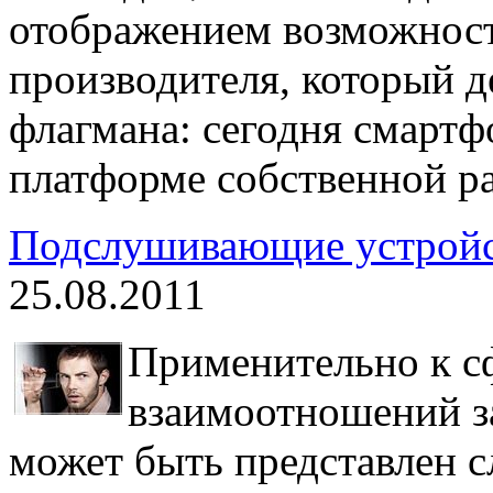
отображением возможност
производителя, который д
флагмана: сегодня смартф
платформе собственной р
Подслушивающие устройст
25.08.2011
Применительно к с
взаимоотношений з
может быть представлен 