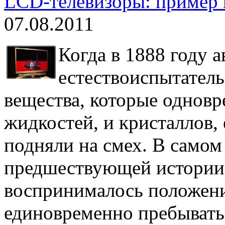
LCD-телевизоры: пример 
07.08.2011
Когда в 1888 году 
естествоиспытател
вещества, которые одновр
жидкостей, и кристаллов, 
подняли на смех. В самом
предшествующей истории 
воспринималось положение
единовременно пребывать