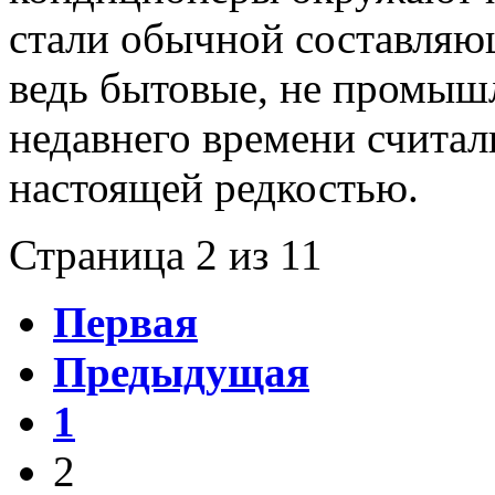
стали обычной составляю
ведь бытовые, не промыш
недавнего времени считал
настоящей редкостью.
Страница 2 из 11
Первая
Предыдущая
1
2