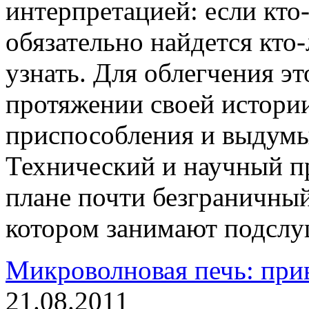
интерпретацией: если кто-
обязательно найдется кто-
узнать. Для облегчения эт
протяжении своей истори
приспособления и выдумы
Технический и научный пр
плане почти безграничный
котором занимают подслу
Микроволновая печь: при
21.08.2011