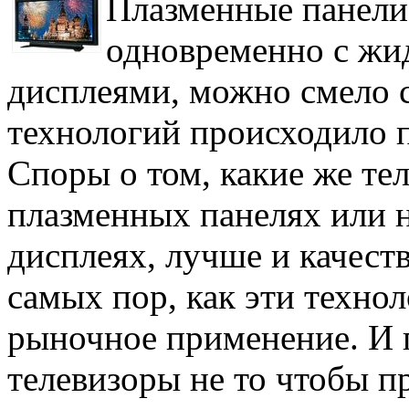
Плазменные панели
одновременно с жи
дисплеями, можно смело с
технологий происходило 
Споры о том, какие же те
плазменных панелях или 
дисплеях, лучше и качест
самых пор, как эти техно
рыночное применение. И 
телевизоры не то чтобы 