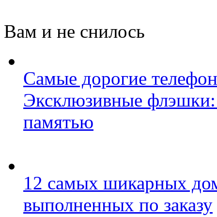
Вам и не снилось
Самые дорогие телефон
Эксклюзивные флэшки: 
памятью
12 самых шикарных до
выполненных по заказу