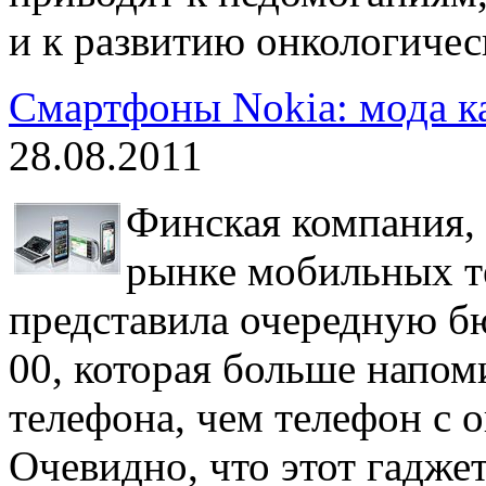
и к развитию онкологичес
Смартфоны Nokia: мода к
28.08.2011
Финская компания, 
рынке мобильных те
представила очередную б
00, которая больше напом
телефона, чем телефон с
Очевидно, что этот гаджет