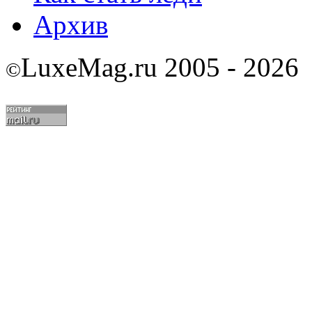
Архив
LuxeMag.ru 2005 - 2026
©