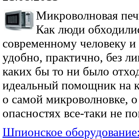
Микроволновая печь
Как люди обходилис
современному человеку и 
удобно, практично, без л
каких бы то ни было отход
идеальный помощник на к
о самой микроволновке, о
опасностях все-таки не по
Шпионское оборудование: